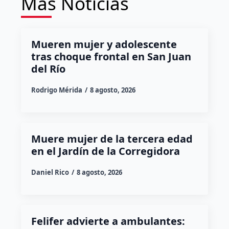
Más Noticias
Mueren mujer y adolescente
tras choque frontal en San Juan
del Río
Rodrigo Mérida
8 agosto, 2026
Muere mujer de la tercera edad
en el Jardín de la Corregidora
Daniel Rico
8 agosto, 2026
Felifer advierte a ambulantes: