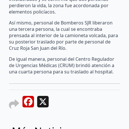
perdieron la vida, la zona fue acordonada por
elementos policíacos.
Así mismo, personal de Bomberos SJR liberaron
una tercera persona, la cual se encontraba
prensada al interior de la camioneta volcada, para
su posterior traslado por parte de personal de
Cruz Roja San Juan del Río.
De igual manera, personal del Centro Regulador
de Urgencias Médicas (CRUM) brindó atención a
una cuarta persona para su traslado al hospital.
Facebook
X