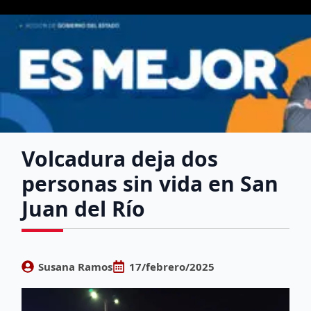
Volcadura deja dos
personas sin vida en San
Juan del Río
Susana Ramos
17/febrero/2025