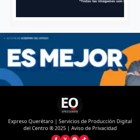
Expreso Querétaro | Servicios de Producción Digital
del Centro ® 2025 | Aviso de Privacidad