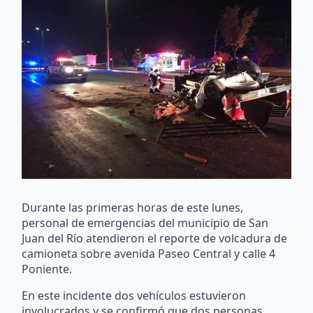
Durante las primeras horas de este lunes,
personal de emergencias del municipio de San
Juan del Río atendieron el reporte de volcadura de
camioneta sobre avenida Paseo Central y calle 4
Poniente.
En este incidente dos vehículos estuvieron
involucrados y se confirmó que dos personas