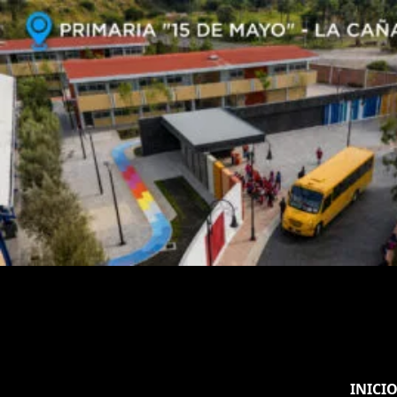
INICI