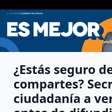
¿Estás seguro de
compartes? Secr
ciudadanía a ver