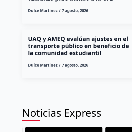
Dulce Martinez
7 agosto, 2026
UAQ y AMEQ evalúan ajustes en el
transporte público en beneficio de
la comunidad estudiantil
Dulce Martinez
7 agosto, 2026
Noticias Express