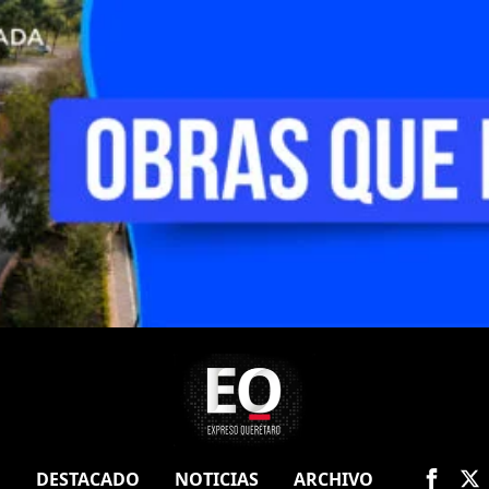
O
DESTACADO
NOTICIAS
ARCHIVO