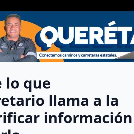
 lo que
etario llama a la
ificar información