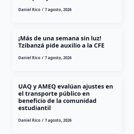
Daniel Rico
7 agosto, 2026
¡Más de una semana sin luz!
Tzibanzá pide auxilio a la CFE
Daniel Rico
7 agosto, 2026
UAQ y AMEQ evalúan ajustes en
el transporte público en
beneficio de la comunidad
estudiantil
Daniel Rico
7 agosto, 2026