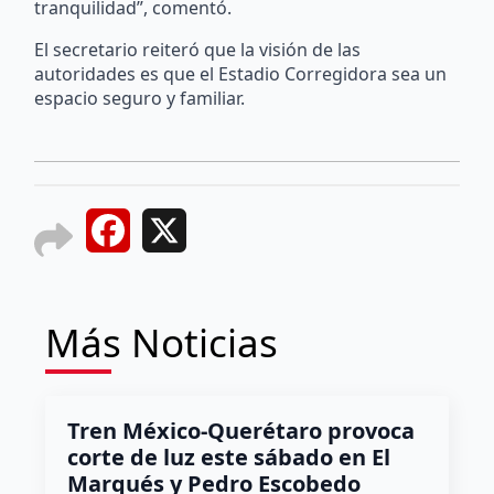
tranquilidad”, comentó.
El secretario reiteró que la visión de las
autoridades es que el Estadio Corregidora sea un
espacio seguro y familiar.
Facebook
X
Más Noticias
Tren México-Querétaro provoca
corte de luz este sábado en El
Marqués y Pedro Escobedo