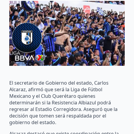
El secretario de Gobierno del estado, Carlos
Alcaraz, afirmó que será la Liga de Fútbol
Mexicano y el Club Querétaro quienes
determinarán si la Resistencia Albiazul podrá
regresar al Estadio Corregidora. Aseguró que la
decisión que tomen será respaldada por el
gobierno del estado.
Alcaraz destacó que existe coordinación entre la