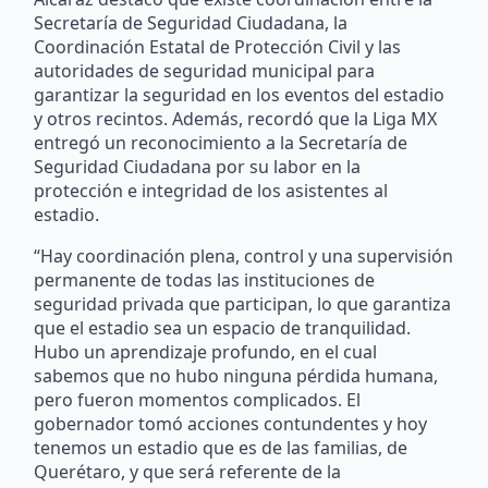
Secretaría de Seguridad Ciudadana, la
Coordinación Estatal de Protección Civil y las
autoridades de seguridad municipal para
garantizar la seguridad en los eventos del estadio
y otros recintos. Además, recordó que la Liga MX
entregó un reconocimiento a la Secretaría de
Seguridad Ciudadana por su labor en la
protección e integridad de los asistentes al
estadio.
“Hay coordinación plena, control y una supervisión
permanente de todas las instituciones de
seguridad privada que participan, lo que garantiza
que el estadio sea un espacio de tranquilidad.
Hubo un aprendizaje profundo, en el cual
sabemos que no hubo ninguna pérdida humana,
pero fueron momentos complicados. El
gobernador tomó acciones contundentes y hoy
tenemos un estadio que es de las familias, de
Querétaro, y que será referente de la