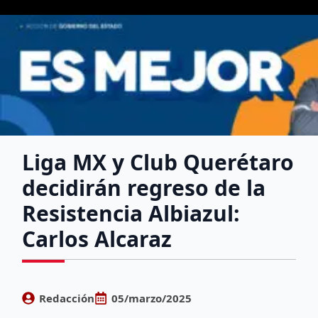
Liga MX y Club Querétaro
decidirán regreso de la
Resistencia Albiazul:
Carlos Alcaraz
Redacción
05/marzo/2025