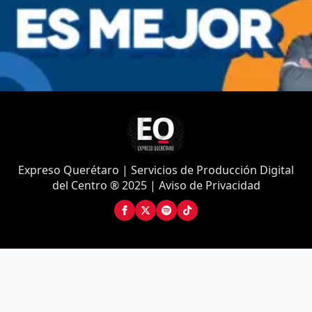
Expreso Querétaro | Servicios de Producción Digital
del Centro ® 2025 | Aviso de Privacidad