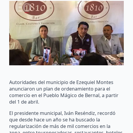
Autoridades del municipio de Ezequiel Montes
anunciaron un plan de ordenamiento para el
comercio en el Pueblo Mágico de Bernal, a partir
del 1 de abril.
El presidente municipal, Iván Reséndiz, recordó
que desde hace un año se ha buscado la
regularización de más de mil comercios en la
zona, entre touroperadoras, restaurantes, hoteles