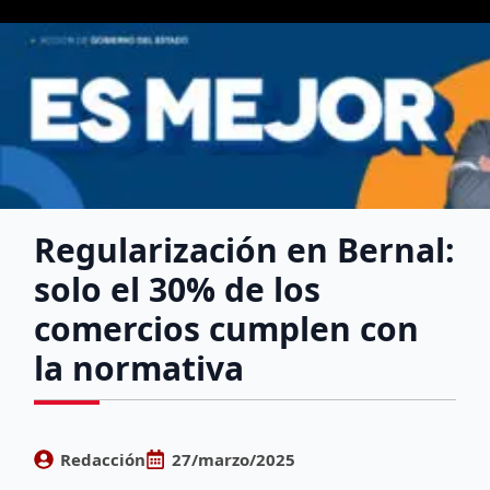
Regularización en Bernal:
solo el 30% de los
comercios cumplen con
la normativa
Redacción
27/marzo/2025