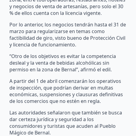
y negocios de venta de artesanías, pero solo el 30
% de ellos cuenta con la licencia vigente.
Por lo anterior, los negocios tendrán hasta el 31 de
marzo para regularizarse en temas como
factibilidad de giro, visto bueno de Protección Civil
y licencia de funcionamiento.
“Otro de los objetivos es evitar la competencia
desleal y la venta de bebidas alcohólicas sin
permiso en la zona de Bernal”, afirmó el edil.
A partir del 1 de abril comenzarán los operativos
de inspección, que podrían derivar en multas
económicas, suspensiones y clausuras definitivas
de los comercios que no estén en regla.
Las autoridades señalaron que también se busca
dar certeza jurídica y seguridad a los
consumidores y turistas que acuden al Pueblo
Mágico de Bernal.