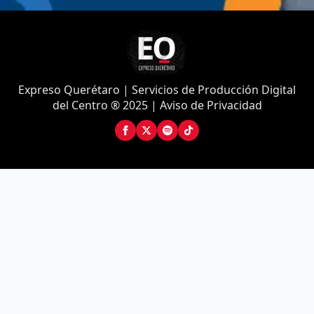
Expreso Querétaro | Servicios de Producción Digital
del Centro ® 2025 | Aviso de Privacidad