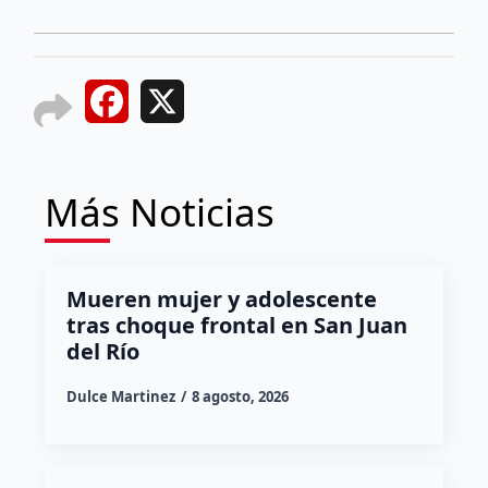
Facebook
X
Más Noticias
Mueren mujer y adolescente
tras choque frontal en San Juan
del Río
Dulce Martinez
8 agosto, 2026