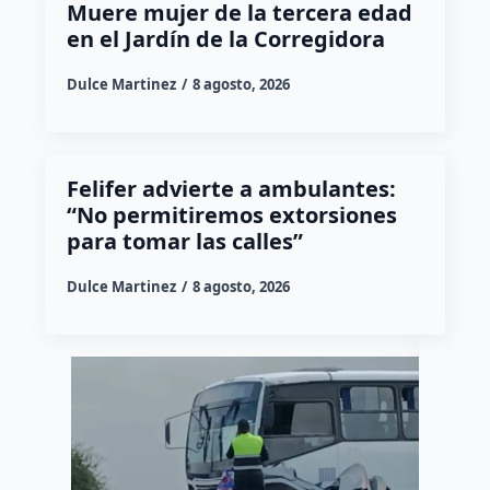
Muere mujer de la tercera edad
en el Jardín de la Corregidora
Dulce Martinez
8 agosto, 2026
Felifer advierte a ambulantes:
“No permitiremos extorsiones
para tomar las calles”
Dulce Martinez
8 agosto, 2026