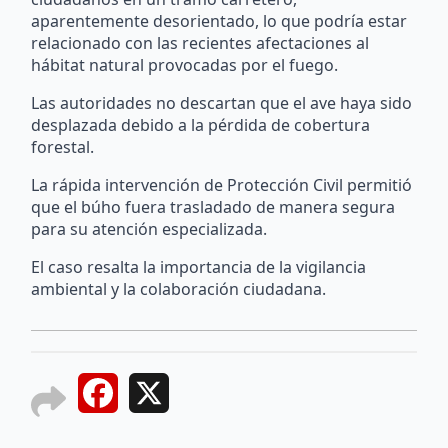
aparentemente desorientado, lo que podría estar
relacionado con las recientes afectaciones al
hábitat natural provocadas por el fuego.
Las autoridades no descartan que el ave haya sido
desplazada debido a la pérdida de cobertura
forestal.
La rápida intervención de Protección Civil permitió
que el búho fuera trasladado de manera segura
para su atención especializada.
El caso resalta la importancia de la vigilancia
ambiental y la colaboración ciudadana.
Facebook
X