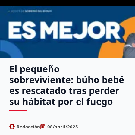
El pequeño
sobreviviente: búho bebé
es rescatado tras perder
su hábitat por el fuego
Redacción
08/abril/2025