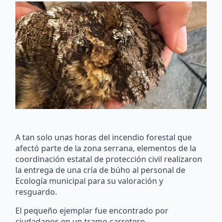
A tan solo unas horas del incendio forestal que
afectó parte de la zona serrana, elementos de la
coordinación estatal de protección civil realizaron
la entrega de una cría de búho al personal de
Ecología municipal para su valoración y
resguardo.
El pequeño ejemplar fue encontrado por
ciudadanos en un tramo carretero,