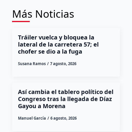
Más Noticias
Tráiler vuelca y bloquea la
lateral de la carretera 57; el
chofer se dio a la fuga
Susana Ramos
7 agosto, 2026
Así cambia el tablero político del
Congreso tras la llegada de Díaz
Gayou a Morena
Manuel García
6 agosto, 2026