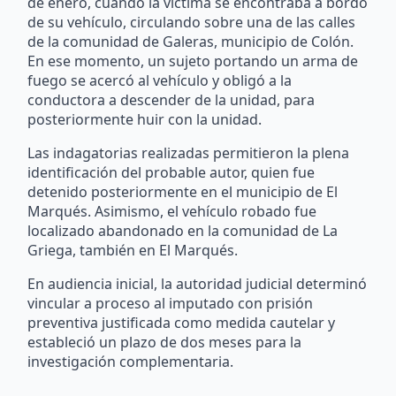
de enero, cuando la víctima se encontraba a bordo
de su vehículo, circulando sobre una de las calles
de la comunidad de Galeras, municipio de Colón.
En ese momento, un sujeto portando un arma de
fuego se acercó al vehículo y obligó a la
conductora a descender de la unidad, para
posteriormente huir con la unidad.
Las indagatorias realizadas permitieron la plena
identificación del probable autor, quien fue
detenido posteriormente en el municipio de El
Marqués. Asimismo, el vehículo robado fue
localizado abandonado en la comunidad de La
Griega, también en El Marqués.
En audiencia inicial, la autoridad judicial determinó
vincular a proceso al imputado con prisión
preventiva justificada como medida cautelar y
estableció un plazo de dos meses para la
investigación complementaria.