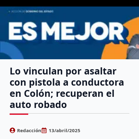
Lo vinculan por asaltar
con pistola a conductora
en Colón; recuperan el
auto robado
Redacción
13/abril/2025