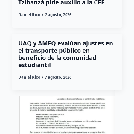
Tzibanzá pide auxilio a la CFE
Daniel Rico
7 agosto, 2026
UAQ y AMEQ evalúan ajustes en
el transporte público en
beneficio de la comunidad
estudiantil
Daniel Rico
7 agosto, 2026