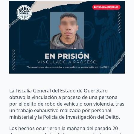
La Fiscalía General del Estado de Querétaro
obtuvo la vinculación a proceso de una persona
por el delito de robo de vehículo con violencia, tras
un trabajo exhaustivo realizado por personal
ministerial y la Policía de Investigación del Delito.
Los hechos ocurrieron la mañana del pasado 20