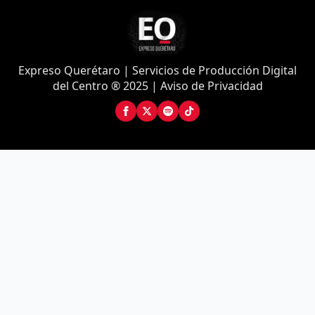
Expreso Querétaro | Servicios de Producción Digital
del Centro ® 2025 | Aviso de Privacidad