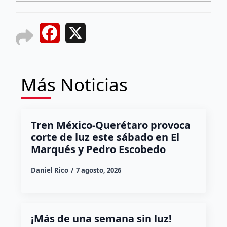
Facebook
X
Más Noticias
Tren México-Querétaro provoca
corte de luz este sábado en El
Marqués y Pedro Escobedo
Daniel Rico
7 agosto, 2026
¡Más de una semana sin luz!