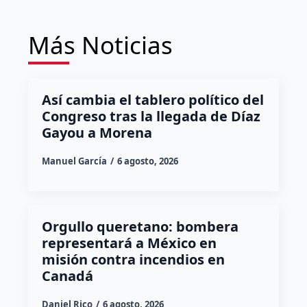
Más Noticias
Así cambia el tablero político del
Congreso tras la llegada de Díaz
Gayou a Morena
Manuel García
6 agosto, 2026
Orgullo queretano: bombera
representará a México en
misión contra incendios en
Canadá
Daniel Rico
6 agosto, 2026