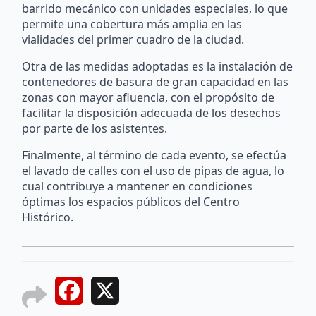
barrido mecánico con unidades especiales, lo que
permite una cobertura más amplia en las
vialidades del primer cuadro de la ciudad.
Otra de las medidas adoptadas es la instalación de
contenedores de basura de gran capacidad en las
zonas con mayor afluencia, con el propósito de
facilitar la disposición adecuada de los desechos
por parte de los asistentes.
Finalmente, al término de cada evento, se efectúa
el lavado de calles con el uso de pipas de agua, lo
cual contribuye a mantener en condiciones
óptimas los espacios públicos del Centro
Histórico.
Facebook
X