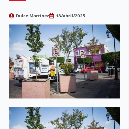
Dulce Martinez
18/abril/2025