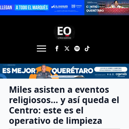
Miles asisten a eventos
religiosos… y así queda el
Centro: este es el
operativo de limpieza