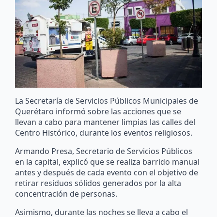
La Secretaría de Servicios Públicos Municipales de
Querétaro informó sobre las acciones que se
llevan a cabo para mantener limpias las calles del
Centro Histórico, durante los eventos religiosos.
Armando Presa, Secretario de Servicios Públicos
en la capital, explicó que se realiza barrido manual
antes y después de cada evento con el objetivo de
retirar residuos sólidos generados por la alta
concentración de personas.
Asimismo, durante las noches se lleva a cabo el