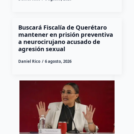
Buscará Fiscalía de Querétaro
mantener en prisión preventiva
a neurocirujano acusado de
agresión sexual
Daniel Rico
6 agosto, 2026