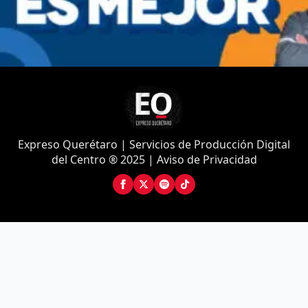
Expreso Querétaro | Servicios de Producción Digital
del Centro ® 2025 | Aviso de Privacidad