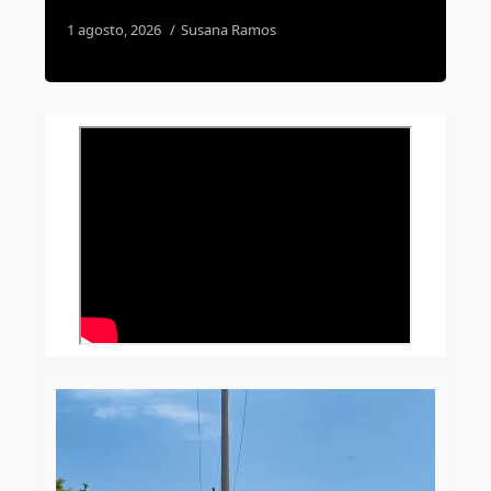
7 agosto, 2026
Rodrigo Mérida