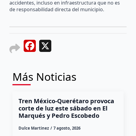
accidentes, incluso en infraestructura que no es
de responsabilidad directa del municipio.
Facebook
X
Más Noticias
Tren México-Querétaro provoca
corte de luz este sábado en El
Marqués y Pedro Escobedo
Dulce Martinez
7 agosto, 2026