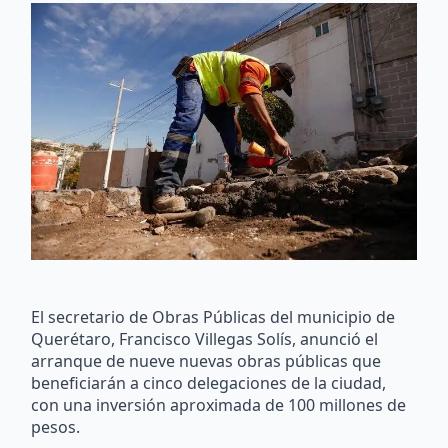
El secretario de Obras Públicas del municipio de
Querétaro, Francisco Villegas Solís, anunció el
arranque de nueve nuevas obras públicas que
beneficiarán a cinco delegaciones de la ciudad,
con una inversión aproximada de 100 millones de
pesos.