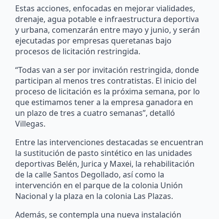
Estas acciones, enfocadas en mejorar vialidades,
drenaje, agua potable e infraestructura deportiva
y urbana, comenzarán entre mayo y junio, y serán
ejecutadas por empresas queretanas bajo
procesos de licitación restringida.
“Todas van a ser por invitación restringida, donde
participan al menos tres contratistas. El inicio del
proceso de licitación es la próxima semana, por lo
que estimamos tener a la empresa ganadora en
un plazo de tres a cuatro semanas”, detalló
Villegas.
Entre las intervenciones destacadas se encuentran
la sustitución de pasto sintético en las unidades
deportivas Belén, Jurica y Maxei, la rehabilitación
de la calle Santos Degollado, así como la
intervención en el parque de la colonia Unión
Nacional y la plaza en la colonia Las Plazas.
Además, se contempla una nueva instalación