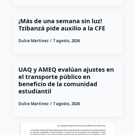
¡Más de una semana sin luz!
Tzibanzá pide auxilio a la CFE
Dulce Martinez
7 agosto, 2026
UAQ y AMEQ evalúan ajustes en
el transporte público en
beneficio de la comunidad
estudiantil
Dulce Martinez
7 agosto, 2026