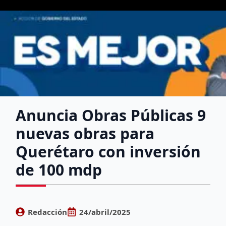
Anuncia Obras Públicas 9
nuevas obras para
Querétaro con inversión
de 100 mdp
Redacción
24/abril/2025