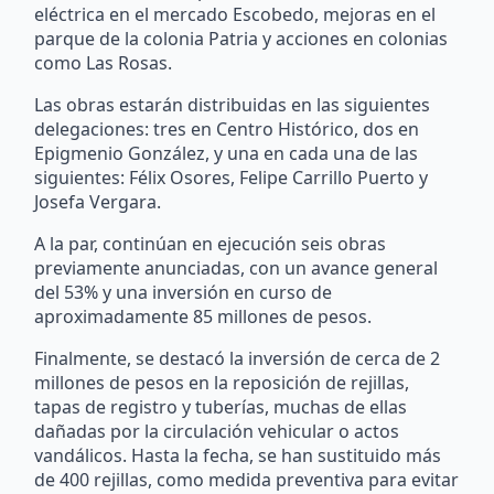
eléctrica en el mercado Escobedo, mejoras en el
parque de la colonia Patria y acciones en colonias
como Las Rosas.
Las obras estarán distribuidas en las siguientes
delegaciones: tres en Centro Histórico, dos en
Epigmenio González, y una en cada una de las
siguientes: Félix Osores, Felipe Carrillo Puerto y
Josefa Vergara.
A la par, continúan en ejecución seis obras
previamente anunciadas, con un avance general
del 53% y una inversión en curso de
aproximadamente 85 millones de pesos.
Finalmente, se destacó la inversión de cerca de 2
millones de pesos en la reposición de rejillas,
tapas de registro y tuberías, muchas de ellas
dañadas por la circulación vehicular o actos
vandálicos. Hasta la fecha, se han sustituido más
de 400 rejillas, como medida preventiva para evitar