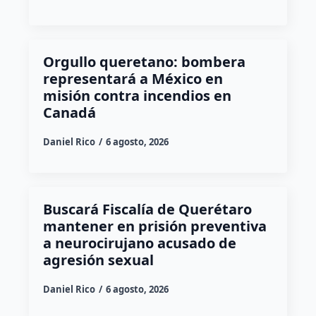
Orgullo queretano: bombera
representará a México en
misión contra incendios en
Canadá
Daniel Rico
6 agosto, 2026
Buscará Fiscalía de Querétaro
mantener en prisión preventiva
a neurocirujano acusado de
agresión sexual
Daniel Rico
6 agosto, 2026