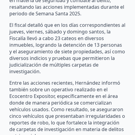
en materia de seguridad y combate al delito,
resaltando las acciones implementadas durante el
periodo de Semana Santa 2025.
El fiscal detalló que en los días correspondientes al
jueves, viernes, sábado y domingo santos, la
Fiscalía llevó a cabo 23 cateos en diversos
inmuebles, logrando la detención de 13 personas
y el aseguramiento de siete propiedades, así como
diversos indicios y pruebas que permitieron la
judicialización de múltiples carpetas de
investigación.
Entre las acciones recientes, Hernández informó
también sobre un operativo realizado en el
Ecocentro Expositor, específicamente en el área
donde de manera periódica se comercializan
vehículos usados. Como resultado, se aseguraron
cinco vehículos que presentaban irregularidades o
reportes de robo, lo que fortalece la integración
de carpetas de investigación en materia de delitos