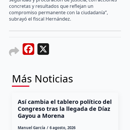
concretas y resultados que reflejan un
compromiso permanente con la ciudadanía”,
subrayó el fiscal Hernández.
Facebook
X
Más Noticias
Así cambia el tablero político del
Congreso tras la llegada de Díaz
Gayou a Morena
Manuel García
6 agosto, 2026