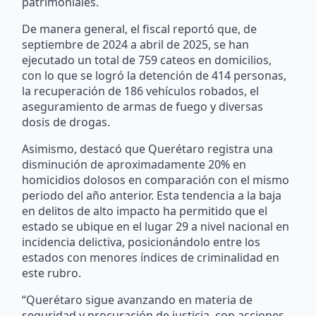
patrimoniales.
De manera general, el fiscal reportó que, de
septiembre de 2024 a abril de 2025, se han
ejecutado un total de 759 cateos en domicilios,
con lo que se logró la detención de 414 personas,
la recuperación de 186 vehículos robados, el
aseguramiento de armas de fuego y diversas
dosis de drogas.
Asimismo, destacó que Querétaro registra una
disminución de aproximadamente 20% en
homicidios dolosos en comparación con el mismo
periodo del año anterior. Esta tendencia a la baja
en delitos de alto impacto ha permitido que el
estado se ubique en el lugar 29 a nivel nacional en
incidencia delictiva, posicionándolo entre los
estados con menores índices de criminalidad en
este rubro.
“Querétaro sigue avanzando en materia de
seguridad y procuración de justicia, con acciones