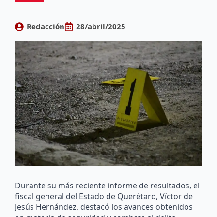
Redacción
28/abril/2025
Durante su más reciente informe de resultados, el
fiscal general del Estado de Querétaro, Víctor de
Jesús Hernández, destacó los avances obtenidos