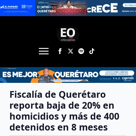
Fiscalía de Querétaro
reporta baja de 20% en
homicidios y más de 400
detenidos en 8 meses