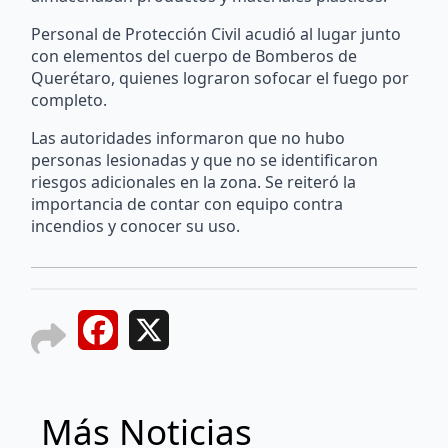
Personal de Protección Civil acudió al lugar junto
con elementos del cuerpo de Bomberos de
Querétaro, quienes lograron sofocar el fuego por
completo.
Las autoridades informaron que no hubo
personas lesionadas y que no se identificaron
riesgos adicionales en la zona. Se reiteró la
importancia de contar con equipo contra
incendios y conocer su uso.
Facebook
X
Más Noticias