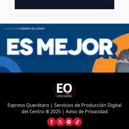
Expreso Querétaro | Servicios de Producción Digital
del Centro ® 2025 | Aviso de Privacidad