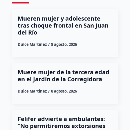
Mueren mujer y adolescente
tras choque frontal en San Juan
del Río
Dulce Martinez
8 agosto, 2026
Muere mujer de la tercera edad
en el Jardín de la Corregidora
Dulce Martinez
8 agosto, 2026
Felifer advierte a ambulantes:
“No permitiremos extorsiones