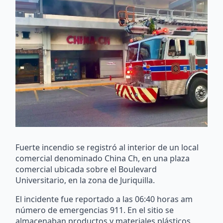
Fuerte incendio se registró al interior de un local
comercial denominado China Ch, en una plaza
comercial ubicada sobre el Boulevard
Universitario, en la zona de Juriquilla.
El incidente fue reportado a las 06:40 horas am
número de emergencias 911. En el sitio se
almacenaban productos y materiales plásticos.