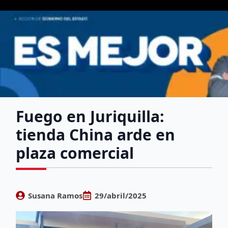
Fuego en Juriquilla:
tienda China arde en
plaza comercial
Susana Ramos
29/abril/2025