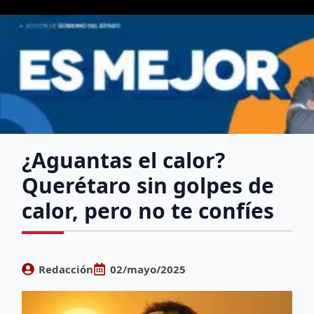
¿Aguantas el calor?
Querétaro sin golpes de
calor, pero no te confíes
Redacción
02/mayo/2025