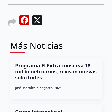
Facebook
X
Más Noticias
Programa El Extra conserva 18
mil beneficiarios; revisan nuevas
solicitudes
José Morales
7 agosto, 2026
Grupo Interpolicial