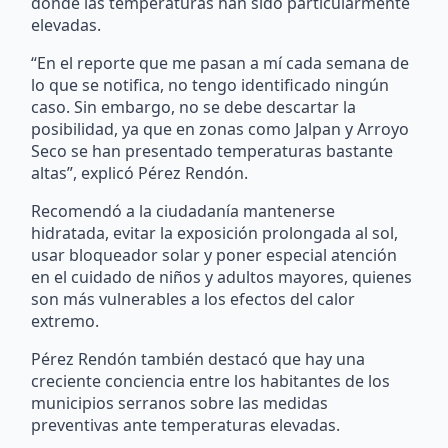
donde las temperaturas han sido particularmente
elevadas.
“En el reporte que me pasan a mí cada semana de
lo que se notifica, no tengo identificado ningún
caso. Sin embargo, no se debe descartar la
posibilidad, ya que en zonas como Jalpan y Arroyo
Seco se han presentado temperaturas bastante
altas”, explicó Pérez Rendón.
Recomendó a la ciudadanía mantenerse
hidratada, evitar la exposición prolongada al sol,
usar bloqueador solar y poner especial atención
en el cuidado de niños y adultos mayores, quienes
son más vulnerables a los efectos del calor
extremo.
Pérez Rendón también destacó que hay una
creciente conciencia entre los habitantes de los
municipios serranos sobre las medidas
preventivas ante temperaturas elevadas.