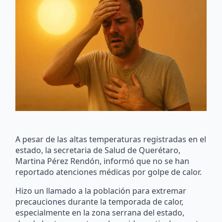
A pesar de las altas temperaturas registradas en el
estado, la secretaria de Salud de Querétaro,
Martina Pérez Rendón, informó que no se han
reportado atenciones médicas por golpe de calor.
Hizo un llamado a la población para extremar
precauciones durante la temporada de calor,
especialmente en la zona serrana del estado,