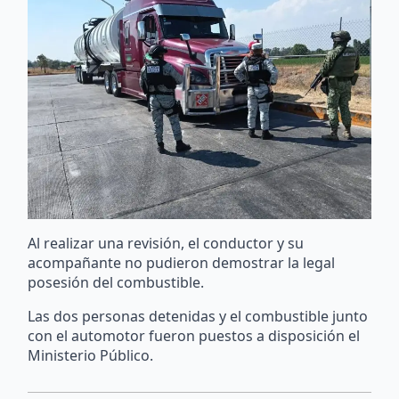
Al realizar una revisión, el conductor y su
acompañante no pudieron demostrar la legal
posesión del combustible.
Las dos personas detenidas y el combustible junto
con el automotor fueron puestos a disposición el
Ministerio Público.