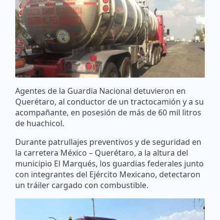
Agentes de la Guardia Nacional detuvieron en
Querétaro, al conductor de un tractocamión y a su
acompañante, en posesión de más de 60 mil litros
de huachicol.
Durante patrullajes preventivos y de seguridad en
la carretera México – Querétaro, a la altura del
municipio El Marqués, los guardias federales junto
con integrantes del Ejército Mexicano, detectaron
un tráiler cargado con combustible.