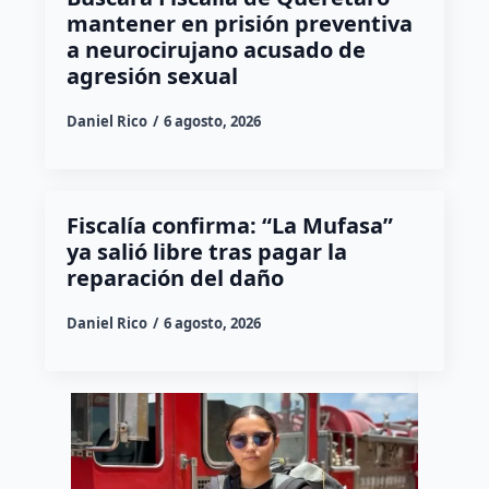
mantener en prisión preventiva
a neurocirujano acusado de
agresión sexual
Daniel Rico
6 agosto, 2026
Fiscalía confirma: “La Mufasa”
ya salió libre tras pagar la
reparación del daño
Daniel Rico
6 agosto, 2026