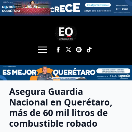
Asegura Guardia
Nacional en Querétaro,
más de 60 mil litros de
combustible robado