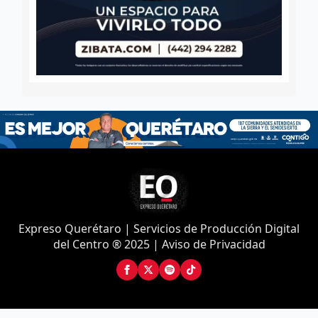
Expreso Querétaro | Servicios de Producción Digital
del Centro ® 2025 | Aviso de Privacidad