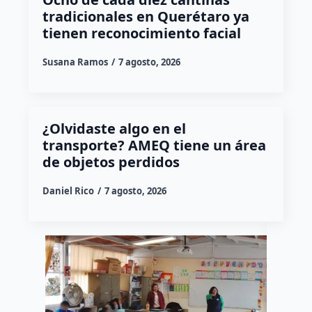
tradicionales en Querétaro ya
tienen reconocimiento facial
Susana Ramos
7 agosto, 2026
¿Olvidaste algo en el
transporte? AMEQ tiene un área
de objetos perdidos
Daniel Rico
7 agosto, 2026