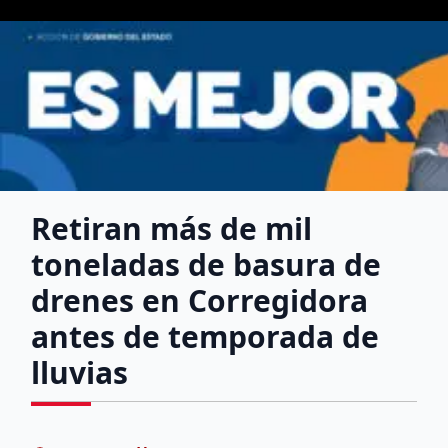
Retiran más de mil
toneladas de basura de
drenes en Corregidora
antes de temporada de
lluvias