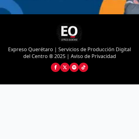
Expreso Querétaro | Servicios de Producción Digital
del Centro ® 2025 | Aviso de Privacidad