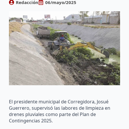
Redacción
06/mayo/2025
El presidente municipal de Corregidora, Josué
Guerrero, supervisó las labores de limpieza en
drenes pluviales como parte del Plan de
Contingencias 2025.