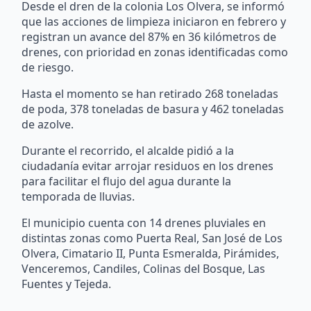
Desde el dren de la colonia Los Olvera, se informó
que las acciones de limpieza iniciaron en febrero y
registran un avance del 87% en 36 kilómetros de
drenes, con prioridad en zonas identificadas como
de riesgo.
Hasta el momento se han retirado 268 toneladas
de poda, 378 toneladas de basura y 462 toneladas
de azolve.
Durante el recorrido, el alcalde pidió a la
ciudadanía evitar arrojar residuos en los drenes
para facilitar el flujo del agua durante la
temporada de lluvias.
El municipio cuenta con 14 drenes pluviales en
distintas zonas como Puerta Real, San José de Los
Olvera, Cimatario II, Punta Esmeralda, Pirámides,
Venceremos, Candiles, Colinas del Bosque, Las
Fuentes y Tejeda.