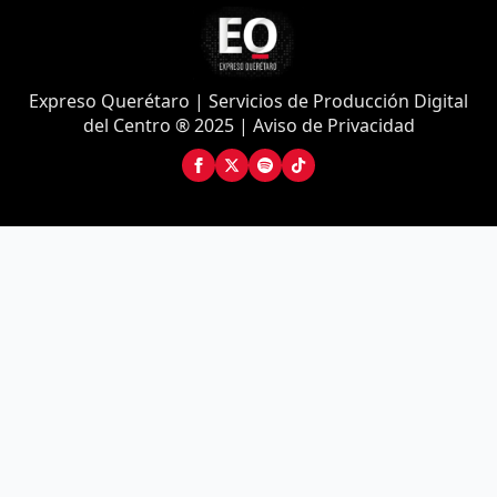
Expreso Querétaro | Servicios de Producción Digital
del Centro ® 2025 | Aviso de Privacidad