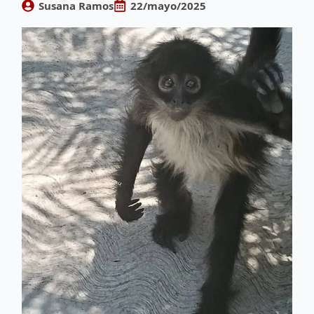
Susana Ramos
22/mayo/2025