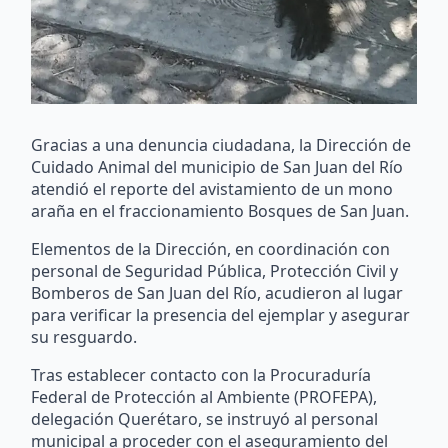
Gracias a una denuncia ciudadana, la Dirección de
Cuidado Animal del municipio de San Juan del Río
atendió el reporte del avistamiento de un mono
araña en el fraccionamiento Bosques de San Juan.
Elementos de la Dirección, en coordinación con
personal de Seguridad Pública, Protección Civil y
Bomberos de San Juan del Río, acudieron al lugar
para verificar la presencia del ejemplar y asegurar
su resguardo.
Tras establecer contacto con la Procuraduría
Federal de Protección al Ambiente (PROFEPA),
delegación Querétaro, se instruyó al personal
municipal a proceder con el aseguramiento del