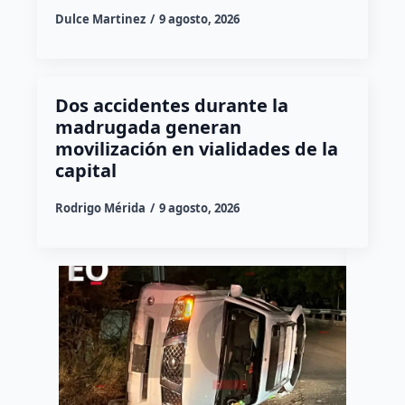
Dulce Martinez
9 agosto, 2026
Dos accidentes durante la
madrugada generan
movilización en vialidades de la
capital
Rodrigo Mérida
9 agosto, 2026