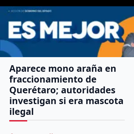
Aparece mono araña en
fraccionamiento de
Querétaro; autoridades
investigan si era mascota
ilegal