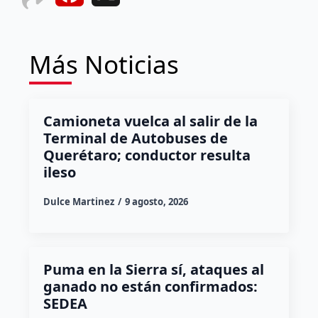
Más Noticias
Camioneta vuelca al salir de la
Terminal de Autobuses de
Querétaro; conductor resulta
ileso
Dulce Martinez
9 agosto, 2026
Puma en la Sierra sí, ataques al
ganado no están confirmados:
SEDEA