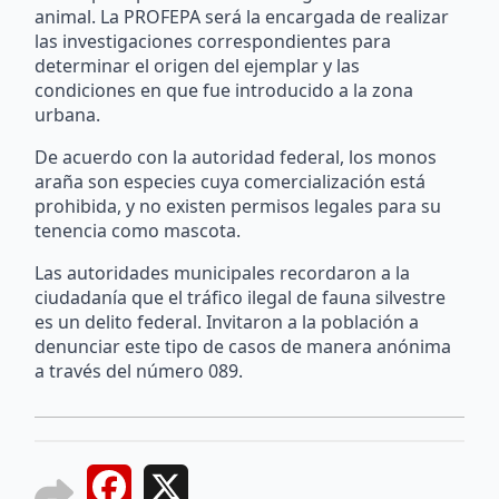
animal. La PROFEPA será la encargada de realizar
las investigaciones correspondientes para
determinar el origen del ejemplar y las
condiciones en que fue introducido a la zona
urbana.
De acuerdo con la autoridad federal, los monos
araña son especies cuya comercialización está
prohibida, y no existen permisos legales para su
tenencia como mascota.
Las autoridades municipales recordaron a la
ciudadanía que el tráfico ilegal de fauna silvestre
es un delito federal. Invitaron a la población a
denunciar este tipo de casos de manera anónima
a través del número 089.
Facebook
X