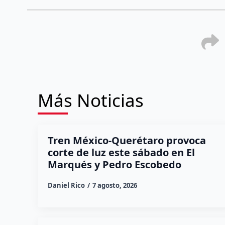
Más Noticias
Tren México-Querétaro provoca
corte de luz este sábado en El
Marqués y Pedro Escobedo
Daniel Rico
7 agosto, 2026