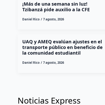
¡Más de una semana sin luz!
Tzibanzá pide auxilio a la CFE
Daniel Rico
7 agosto, 2026
UAQ y AMEQ evalúan ajustes en el
transporte público en beneficio de
la comunidad estudiantil
Daniel Rico
7 agosto, 2026
Noticias Express