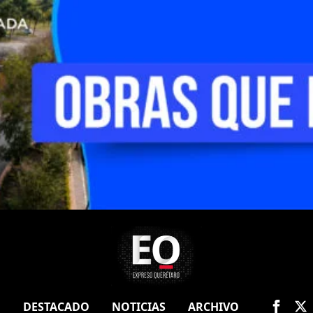
O
DESTACADO
NOTICIAS
ARCHIVO