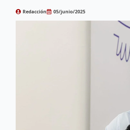
Redacción
05/junio/2025