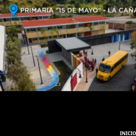
INICI