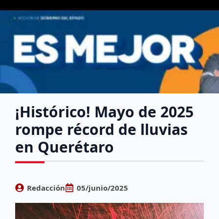
¡Histórico! Mayo de 2025
rompe récord de lluvias
en Querétaro
Redacción
05/junio/2025