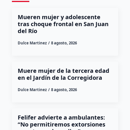
Mueren mujer y adolescente
tras choque frontal en San Juan
del Río
Dulce Martinez
8 agosto, 2026
Muere mujer de la tercera edad
en el Jardín de la Corregidora
Dulce Martinez
8 agosto, 2026
Felifer advierte a ambulantes:
“No permitiremos extorsiones