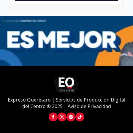
Expreso Querétaro | Servicios de Producción Digital
del Centro ® 2025 | Aviso de Privacidad