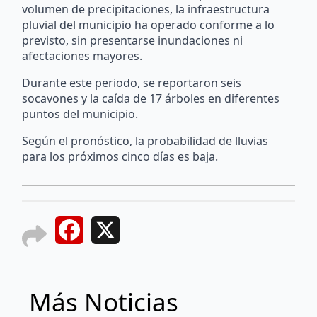
volumen de precipitaciones, la infraestructura
pluvial del municipio ha operado conforme a lo
previsto, sin presentarse inundaciones ni
afectaciones mayores.
Durante este periodo, se reportaron seis
socavones y la caída de 17 árboles en diferentes
puntos del municipio.
Según el pronóstico, la probabilidad de lluvias
para los próximos cinco días es baja.
Facebook
X
Más Noticias