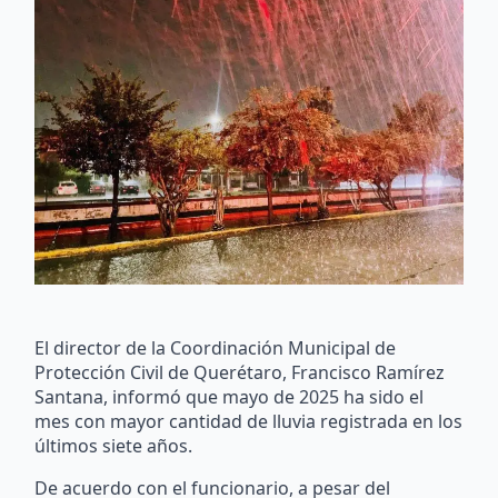
El director de la Coordinación Municipal de
Protección Civil de Querétaro, Francisco Ramírez
Santana, informó que mayo de 2025 ha sido el
mes con mayor cantidad de lluvia registrada en los
últimos siete años.
De acuerdo con el funcionario, a pesar del