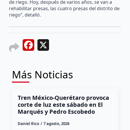
de riego. Hoy, después de varios años, se van a
rehabilitar presas, las cuatro presas del distrito de
riego”, detalló.
Facebook
X
Más Noticias
Tren México-Querétaro provoca
corte de luz este sábado en El
Marqués y Pedro Escobedo
Daniel Rico
7 agosto, 2026