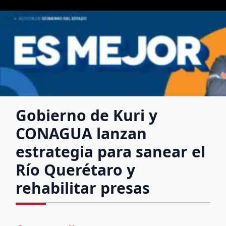
Gobierno de Kuri y
CONAGUA lanzan
estrategia para sanear el
Río Querétaro y
rehabilitar presas