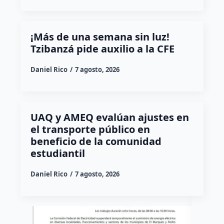
¡Más de una semana sin luz!
Tzibanzá pide auxilio a la CFE
Daniel Rico
7 agosto, 2026
UAQ y AMEQ evalúan ajustes en
el transporte público en
beneficio de la comunidad
estudiantil
Daniel Rico
7 agosto, 2026