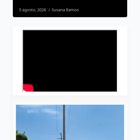
5 agosto, 2026
Susana Ramos