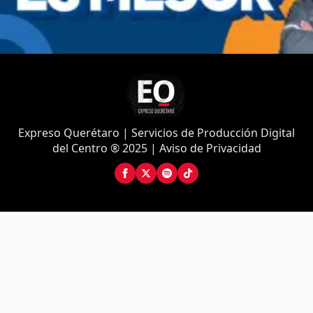
Expreso Querétaro | Servicios de Producción Digital
del Centro ® 2025 | Aviso de Privacidad