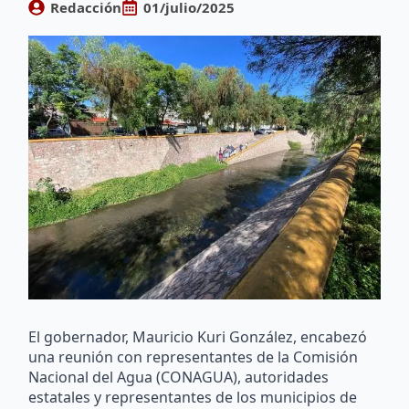
Redacción
01/julio/2025
El gobernador, Mauricio Kuri González, encabezó
una reunión con representantes de la Comisión
Nacional del Agua (CONAGUA), autoridades
estatales y representantes de los municipios de