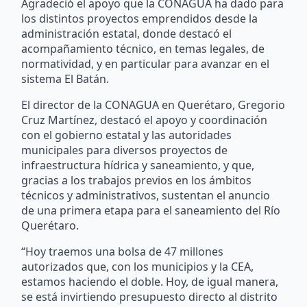
Agradeció el apoyo que la CONAGUA ha dado para
los distintos proyectos emprendidos desde la
administración estatal, donde destacó el
acompañamiento técnico, en temas legales, de
normatividad, y en particular para avanzar en el
sistema El Batán.
El director de la CONAGUA en Querétaro, Gregorio
Cruz Martínez, destacó el apoyo y coordinación
con el gobierno estatal y las autoridades
municipales para diversos proyectos de
infraestructura hídrica y saneamiento, y que,
gracias a los trabajos previos en los ámbitos
técnicos y administrativos, sustentan el anuncio
de una primera etapa para el saneamiento del Río
Querétaro.
“Hoy traemos una bolsa de 47 millones
autorizados que, con los municipios y la CEA,
estamos haciendo el doble. Hoy, de igual manera,
se está invirtiendo presupuesto directo al distrito