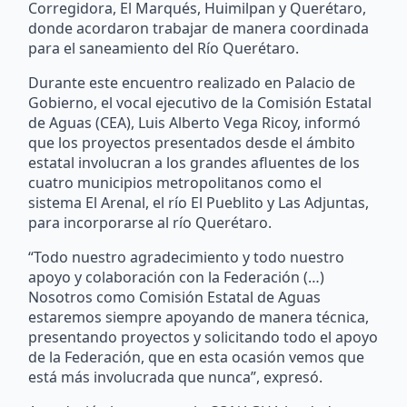
Corregidora, El Marqués, Huimilpan y Querétaro,
donde acordaron trabajar de manera coordinada
para el saneamiento del Río Querétaro.
Durante este encuentro realizado en Palacio de
Gobierno, el vocal ejecutivo de la Comisión Estatal
de Aguas (CEA), Luis Alberto Vega Ricoy, informó
que los proyectos presentados desde el ámbito
estatal involucran a los grandes afluentes de los
cuatro municipios metropolitanos como el
sistema El Arenal, el río El Pueblito y Las Adjuntas,
para incorporarse al río Querétaro.
“Todo nuestro agradecimiento y todo nuestro
apoyo y colaboración con la Federación (…)
Nosotros como Comisión Estatal de Aguas
estaremos siempre apoyando de manera técnica,
presentando proyectos y solicitando todo el apoyo
de la Federación, que en esta ocasión vemos que
está más involucrada que nunca”, expresó.