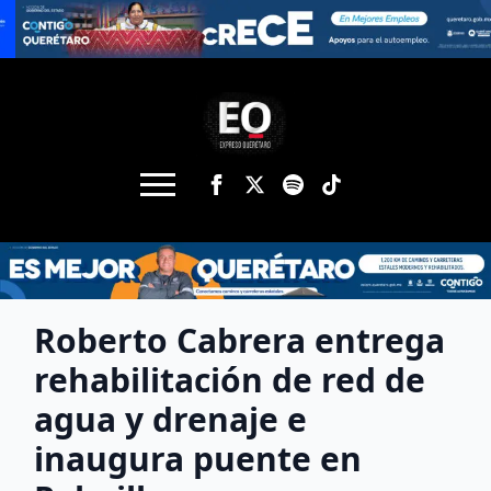
Roberto Cabrera entrega
rehabilitación de red de
agua y drenaje e
inaugura puente en