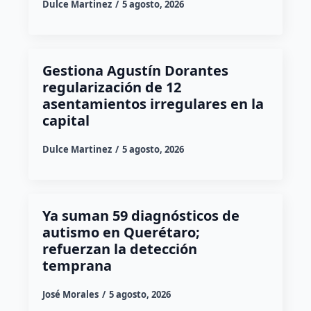
Dulce Martinez
5 agosto, 2026
Gestiona Agustín Dorantes
regularización de 12
asentamientos irregulares en la
capital
Dulce Martinez
5 agosto, 2026
Ya suman 59 diagnósticos de
autismo en Querétaro;
refuerzan la detección
temprana
José Morales
5 agosto, 2026