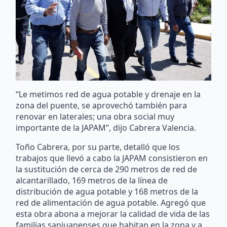
“Le metimos red de agua potable y drenaje en la
zona del puente, se aprovechó también para
renovar en laterales; una obra social muy
importante de la JAPAM”, dijo Cabrera Valencia.
Toño Cabrera, por su parte, detalló que los
trabajos que llevó a cabo la JAPAM consistieron en
la sustitución de cerca de 290 metros de red de
alcantarillado, 169 metros de la línea de
distribución de agua potable y 168 metros de la
red de alimentación de agua potable. Agregó que
esta obra abona a mejorar la calidad de vida de las
familias sanjuanenses que habitan en la zona y a