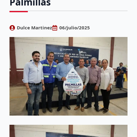
Palmillas
Dulce Martinez
06/julio/2025