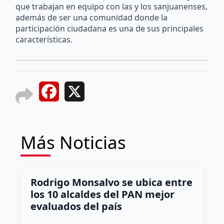
que trabajan en equipo con las y los sanjuanenses,
además de ser una comunidad donde la
participación ciudadana es una de sus principales
características.
Facebook
X
Más Noticias
Rodrigo Monsalvo se ubica entre
los 10 alcaldes del PAN mejor
evaluados del país