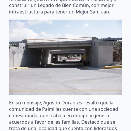
construir un Legado de Bien Común, con mejor
infraestructura para tener un Mejor San Juan.
En su mensaje, Agustín Dorantes resaltó que la
comunidad de Palmillas cuenta con una sociedad
cohesionada, que trabaja en equipo y genera
acuerdos a favor de las familias. Destacó que se
trata de una localidad que cuenta con liderazgos