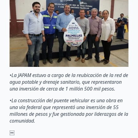
•La JAPAM estuvo a cargo de la reubicación de la red de
agua potable y drenaje sanitario, que representaron
una inversión de cerca de 1 millón 500 mil pesos.
•La construcción del puente vehicular es una obra en
una vía federal que representó una inversión de 55
millones de pesos y fue gestionada por liderazgos de la
comunidad.
￼