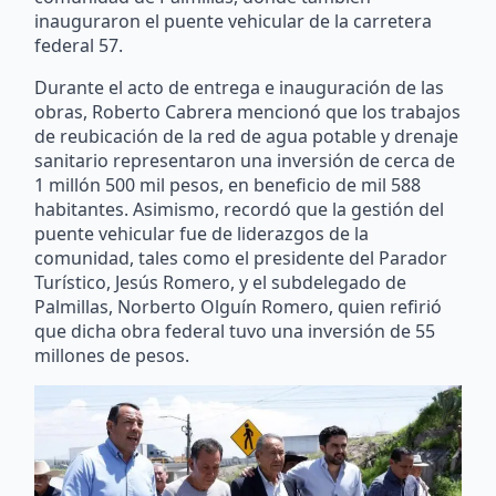
inauguraron el puente vehicular de la carretera
federal 57.
Durante el acto de entrega e inauguración de las
obras, Roberto Cabrera mencionó que los trabajos
de reubicación de la red de agua potable y drenaje
sanitario representaron una inversión de cerca de
1 millón 500 mil pesos, en beneficio de mil 588
habitantes. Asimismo, recordó que la gestión del
puente vehicular fue de liderazgos de la
comunidad, tales como el presidente del Parador
Turístico, Jesús Romero, y el subdelegado de
Palmillas, Norberto Olguín Romero, quien refirió
que dicha obra federal tuvo una inversión de 55
millones de pesos.