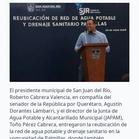
El presidente municipal de San Juan del Río,
Roberto Cabrera Valencia, en compañía del
senador de la República por Querétaro, Agustín
Dorantes Lámbarri, y el director de la Junta de
Agua Potable y Alcantarillado Municipal (JAPAM),
Toño Pérez Cabrera, entregaron la reubicación de
la red de agua potable y drenaje sanitario en la
comunidad de Palmillas, donde también