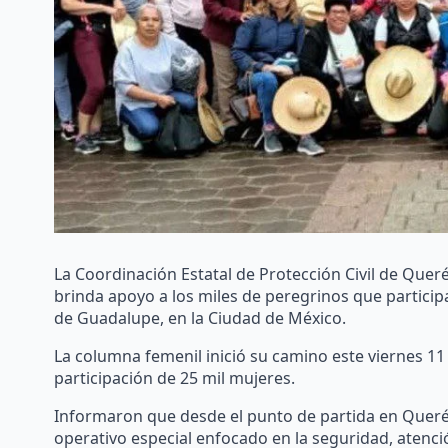
La Coordinación Estatal de Protección Civil de Qu
brinda apoyo a los miles de peregrinos que participa
de Guadalupe, en la Ciudad de México.
La columna femenil inició su camino este viernes 11
participación de 25 mil mujeres.
Informaron que desde el punto de partida en Querét
operativo especial enfocado en la seguridad, atenci