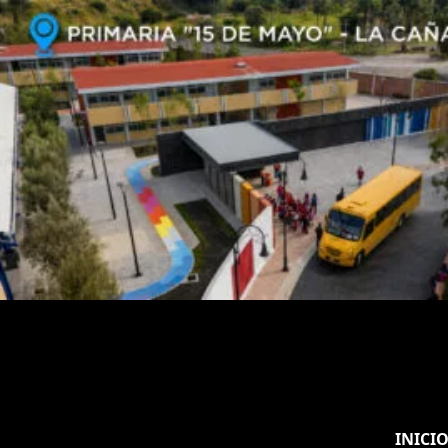
INICI