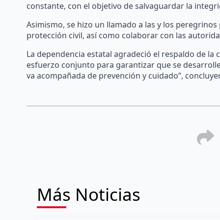
constante, con el objetivo de salvaguardar la integri
Asimismo, se hizo un llamado a las y los peregrino
protección civil, así como colaborar con las autorida
La dependencia estatal agradeció el respaldo de la c
esfuerzo conjunto para garantizar que se desarroll
va acompañada de prevención y cuidado”, concluye
Más Noticias