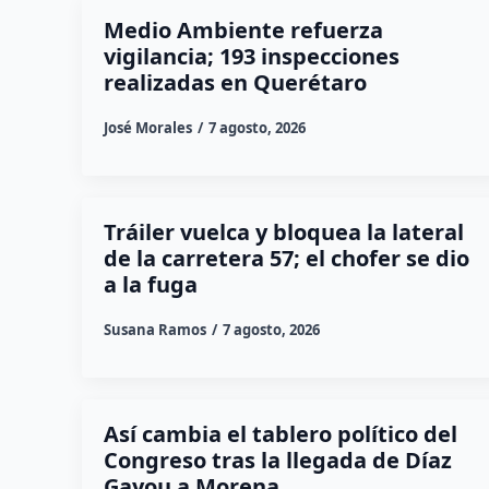
Medio Ambiente refuerza
vigilancia; 193 inspecciones
realizadas en Querétaro
José Morales
7 agosto, 2026
Tráiler vuelca y bloquea la lateral
de la carretera 57; el chofer se dio
a la fuga
Susana Ramos
7 agosto, 2026
Así cambia el tablero político del
Congreso tras la llegada de Díaz
Gayou a Morena