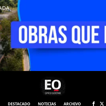
O
DESTACADO
NOTICIAS
ARCHIVO