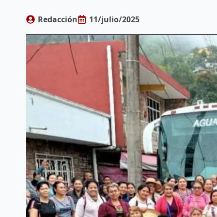
Redacción
11/julio/2025