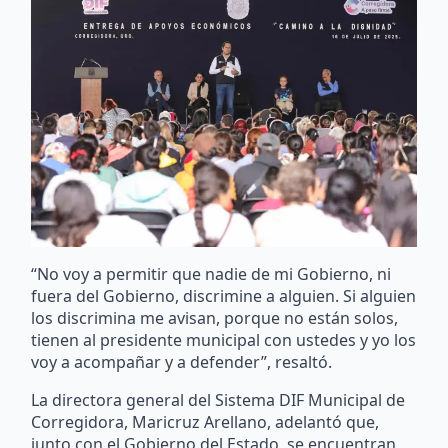
“No voy a permitir que nadie de mi Gobierno, ni
fuera del Gobierno, discrimine a alguien. Si alguien
los discrimina me avisan, porque no están solos,
tienen al presidente municipal con ustedes y yo los
voy a acompañar y a defender”, resaltó.
La directora general del Sistema DIF Municipal de
Corregidora, Maricruz Arellano, adelantó que,
junto con el Gobierno del Estado, se encuentran