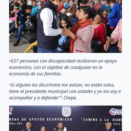
•
627 personas con discapacidad recibieron un apoyo
económico, con el objetivo de coadyuvar en la
economía de sus familias.
•
Si alguien los discrimina me avisan, no están solos,
tiene al presidente municipal con ustedes y yo los voy a
acompañar y a defender”: Chepe.