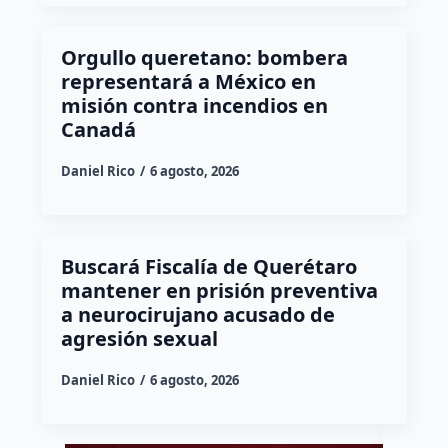
Orgullo queretano: bombera
representará a México en
misión contra incendios en
Canadá
Daniel Rico
6 agosto, 2026
Buscará Fiscalía de Querétaro
mantener en prisión preventiva
a neurocirujano acusado de
agresión sexual
Daniel Rico
6 agosto, 2026