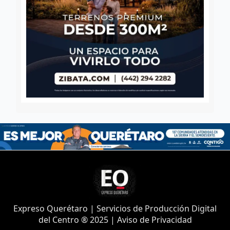
Expreso Querétaro | Servicios de Producción Digital
del Centro ® 2025 | Aviso de Privacidad