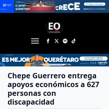
Chepe Guerrero entrega
apoyos económicos a 627
personas con
discapacidad