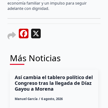
economía familiar y un impulso para seguir
adelante con dignidad.
Facebook
X
Más Noticias
Así cambia el tablero político del
Congreso tras la llegada de Díaz
Gayou a Morena
Manuel García
6 agosto, 2026