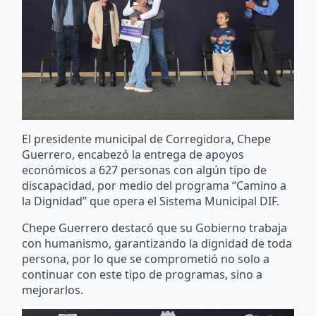
El presidente municipal de Corregidora, Chepe
Guerrero, encabezó la entrega de apoyos
económicos a 627 personas con algún tipo de
discapacidad, por medio del programa “Camino a
la Dignidad” que opera el Sistema Municipal DIF.
Chepe Guerrero destacó que su Gobierno trabaja
con humanismo, garantizando la dignidad de toda
persona, por lo que se comprometió no solo a
continuar con este tipo de programas, sino a
mejorarlos.