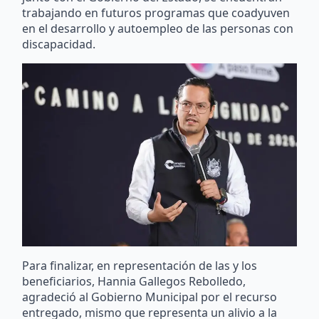
trabajando en futuros programas que coadyuven
en el desarrollo y autoempleo de las personas con
discapacidad.
Para finalizar, en representación de las y los
beneficiarios, Hannia Gallegos Rebolledo,
agradeció al Gobierno Municipal por el recurso
entregado, mismo que representa un alivio a la