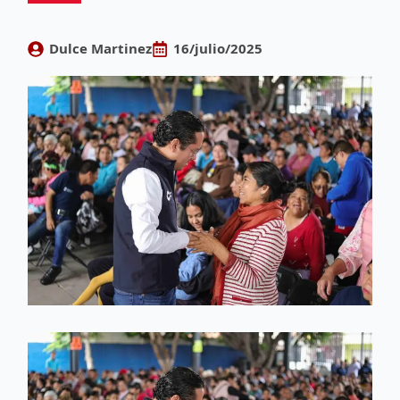
Dulce Martinez
16/julio/2025