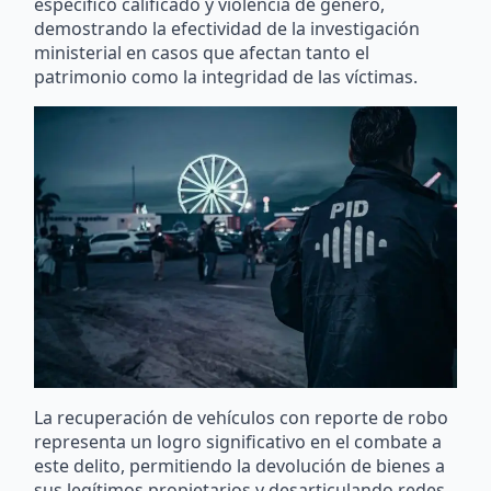
específico calificado y violencia de género,
demostrando la efectividad de la investigación
ministerial en casos que afectan tanto el
patrimonio como la integridad de las víctimas.
La recuperación de vehículos con reporte de robo
representa un logro significativo en el combate a
este delito, permitiendo la devolución de bienes a
sus legítimos propietarios y desarticulando redes