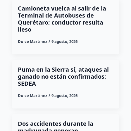
Camioneta vuelca al salir de la
Terminal de Autobuses de
Querétaro; conductor resulta
ileso
Dulce Martinez
9 agosto, 2026
Puma en la Sierra sí, ataques al
ganado no están confirmados:
SEDEA
Dulce Martinez
9 agosto, 2026
Dos accidentes durante la
madrugada generan