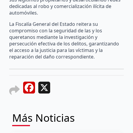
dedicadas al robo y comercialización ilícita de
automóviles.
La Fiscalía General del Estado reitera su
compromiso con la seguridad de las y los
queretanos mediante la investigación y
persecución efectiva de los delitos, garantizando
el acceso a la justicia para las víctimas y la
reparación del daño correspondiente.
Facebook
X
Más Noticias