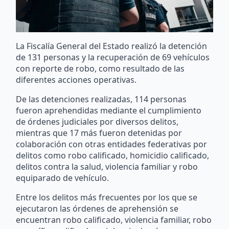
La Fiscalía General del Estado realizó la detención
de 131 personas y la recuperación de 69 vehículos
con reporte de robo, como resultado de las
diferentes acciones operativas.
De las detenciones realizadas, 114 personas
fueron aprehendidas mediante el cumplimiento
de órdenes judiciales por diversos delitos,
mientras que 17 más fueron detenidas por
colaboración con otras entidades federativas por
delitos como robo calificado, homicidio calificado,
delitos contra la salud, violencia familiar y robo
equiparado de vehículo.
Entre los delitos más frecuentes por los que se
ejecutaron las órdenes de aprehensión se
encuentran robo calificado, violencia familiar, robo