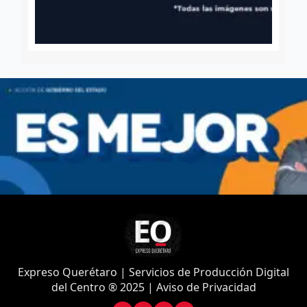
Expreso Querétaro | Servicios de Producción Digital
del Centro ® 2025 | Aviso de Privacidad