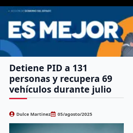
Detiene PID a 131
personas y recupera 69
vehículos durante julio
Dulce Martinez
05/agosto/2025