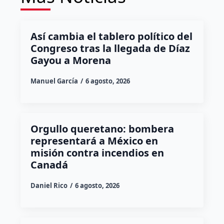
Así cambia el tablero político del
Congreso tras la llegada de Díaz
Gayou a Morena
Manuel García
6 agosto, 2026
Orgullo queretano: bombera
representará a México en
misión contra incendios en
Canadá
Daniel Rico
6 agosto, 2026