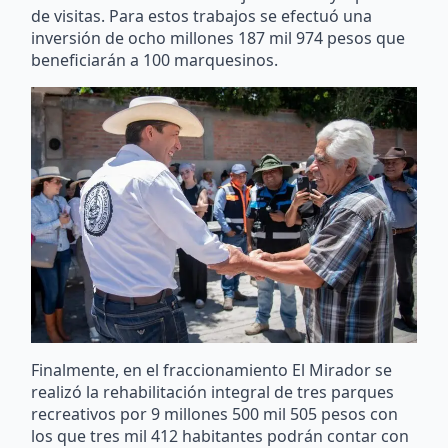
de visitas. Para estos trabajos se efectuó una
inversión de ocho millones 187 mil 974 pesos que
beneficiarán a 100 marquesinos.
Finalmente, en el fraccionamiento El Mirador se
realizó la rehabilitación integral de tres parques
recreativos por 9 millones 500 mil 505 pesos con
los que tres mil 412 habitantes podrán contar con