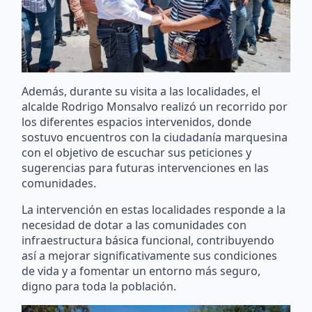
Además, durante su visita a las localidades, el
alcalde Rodrigo Monsalvo realizó un recorrido por
los diferentes espacios intervenidos, donde
sostuvo encuentros con la ciudadanía marquesina
con el objetivo de escuchar sus peticiones y
sugerencias para futuras intervenciones en las
comunidades.
La intervención en estas localidades responde a la
necesidad de dotar a las comunidades con
infraestructura básica funcional, contribuyendo
así a mejorar significativamente sus condiciones
de vida y a fomentar un entorno más seguro,
digno para toda la población.