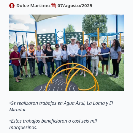
Dulce Martinez
07/agosto/2025
•
Se realizaron trabajos en Agua Azul, La Loma y El
Mirador.
•
Estos trabajos beneficiaron a casi seis mil
marquesinos.