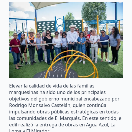
Elevar la calidad de vida de las familias
marquesinas ha sido uno de los principales
objetivos del gobierno municipal encabezado por
Rodrigo Monsalvo Castelán, quien continúa
impulsando obras públicas estratégicas en todas
las comunidades de El Marqués. En este sentido, el
edil realizó la entrega de obras en Agua Azul, La
Loma y El Mirador.