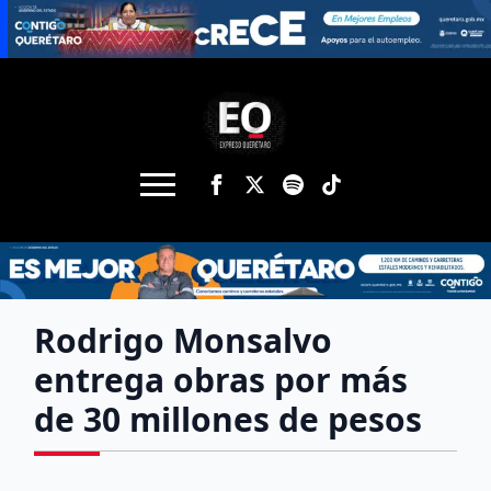
Rodrigo Monsalvo
entrega obras por más
de 30 millones de pesos