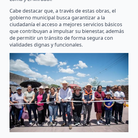
Cabe destacar que, a través de estas obras, el
gobierno municipal busca garantizar a la
ciudadanía el acceso a mejores servicios básicos
que contribuyan a impulsar su bienestar, además
de permitir un tránsito de forma segura con
vialidades dignas y funcionales.