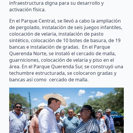
infraestructura digna para su desarrollo y
activación física.
En el Parque Central, se llevó a cabo la ampliación
de pergolado, instalación de seis juegos infantiles,
colocación de velaria, instalación de pasto
sintético, colocación de 10 botes de basura, de 19
bancas e instalación de gradas. En el Parque
Querenda Norte, se instaló el cercado de malla,
guarniciones, colocación de velaria y piso en el
área. En el Parque Querenda Sur, se construyó una
techumbre estructurada, se colocaron gradas y
bancas así como cercado de malla.