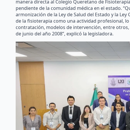
manera directa al Colegio Queretano de Fisioterapia
pendiente de la comunidad médica en el estado. “Q
armonización de la Ley de Salud del Estado y la Ley
de la fisioterapia como una actividad profesional, l
contratación, modelos de intervención, entre otros,
de junio del año 2008”, explicó la legisladora.