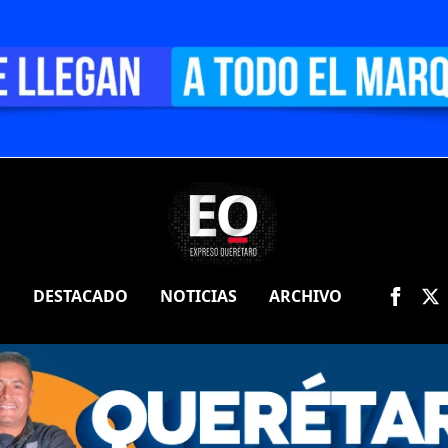
O
DESTACADO
NOTICIAS
ARCHIVO