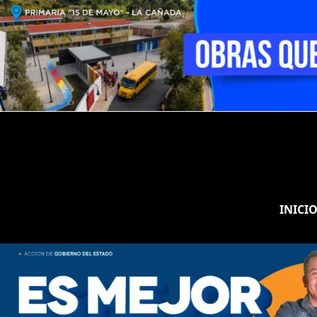
INICI