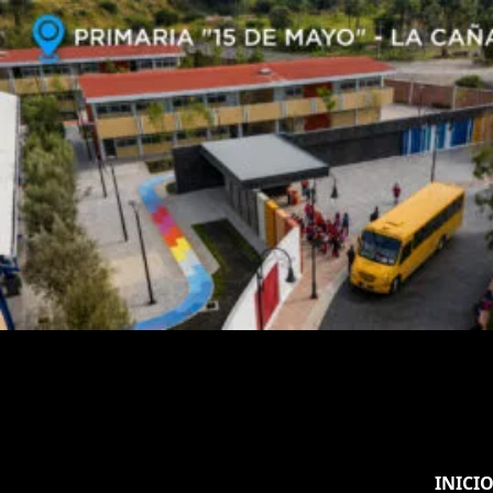
INICI