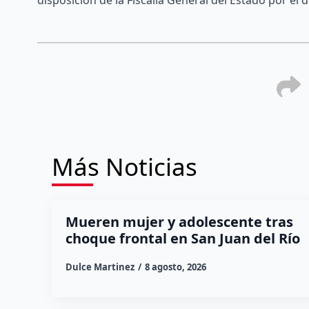
Más Noticias
Mueren mujer y adolescente tras
choque frontal en San Juan del Río
Dulce Martinez
8 agosto, 2026