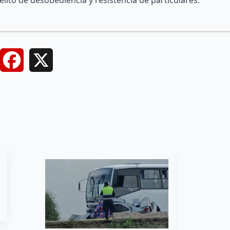
Facebook
X