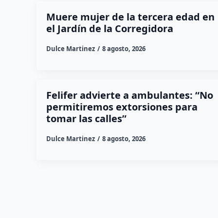
Muere mujer de la tercera edad en
el Jardín de la Corregidora
Dulce Martinez
8 agosto, 2026
Felifer advierte a ambulantes: “No
permitiremos extorsiones para
tomar las calles”
Dulce Martinez
8 agosto, 2026