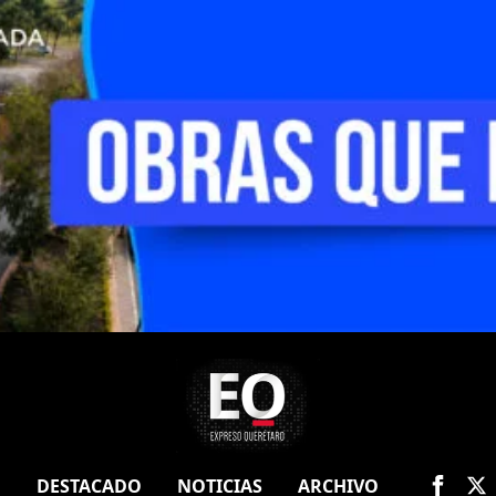
O
DESTACADO
NOTICIAS
ARCHIVO