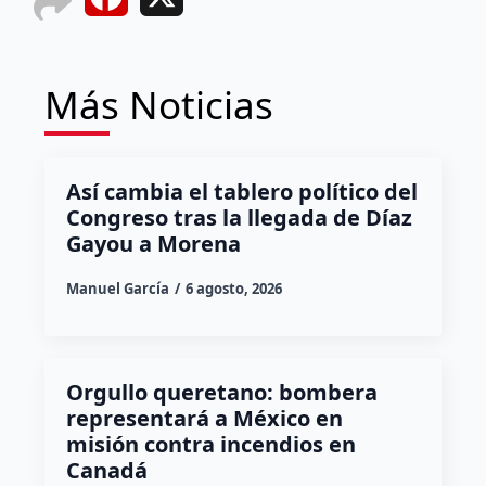
Más Noticias
Así cambia el tablero político del
Congreso tras la llegada de Díaz
Gayou a Morena
Manuel García
6 agosto, 2026
Orgullo queretano: bombera
representará a México en
misión contra incendios en
Canadá