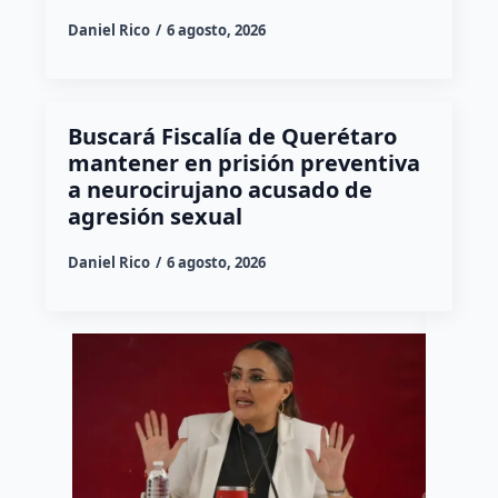
Daniel Rico
6 agosto, 2026
Buscará Fiscalía de Querétaro
mantener en prisión preventiva
a neurocirujano acusado de
agresión sexual
Daniel Rico
6 agosto, 2026