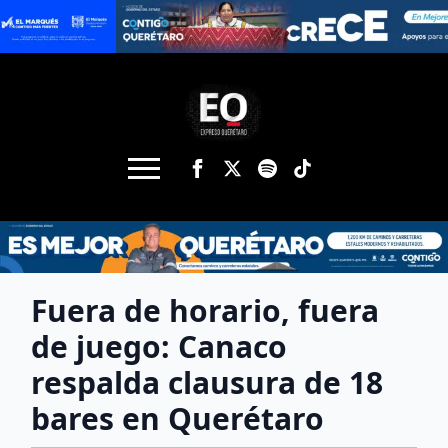
Fuera de horario, fuera
de juego: Canaco
respalda clausura de 18
bares en Querétaro