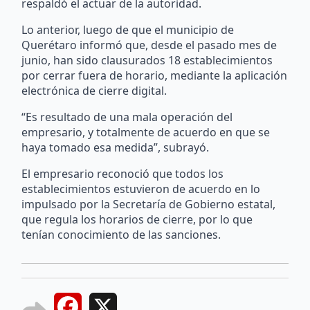
respaldó el actuar de la autoridad.
Lo anterior, luego de que el municipio de
Querétaro informó que, desde el pasado mes de
junio, han sido clausurados 18 establecimientos
por cerrar fuera de horario, mediante la aplicación
electrónica de cierre digital.
“Es resultado de una mala operación del
empresario, y totalmente de acuerdo en que se
haya tomado esa medida”, subrayó.
El empresario reconoció que todos los
establecimientos estuvieron de acuerdo en lo
impulsado por la Secretaría de Gobierno estatal,
que regula los horarios de cierre, por lo que
tenían conocimiento de las sanciones.
Facebook
X