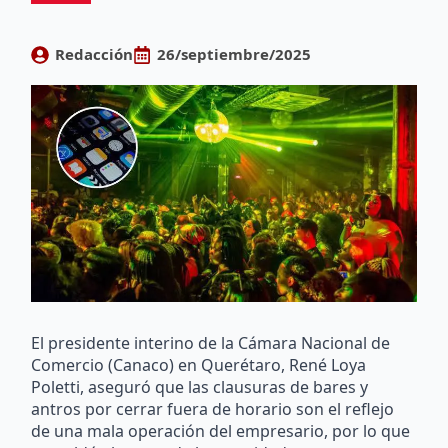
Redacción
26/septiembre/2025
El presidente interino de la Cámara Nacional de
Comercio (Canaco) en Querétaro, René Loya
Poletti, aseguró que las clausuras de bares y
antros por cerrar fuera de horario son el reflejo
de una mala operación del empresario, por lo que