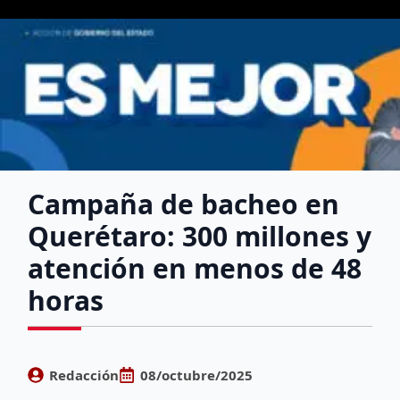
Campaña de bacheo en
Querétaro: 300 millones y
atención en menos de 48
horas
Redacción
08/octubre/2025