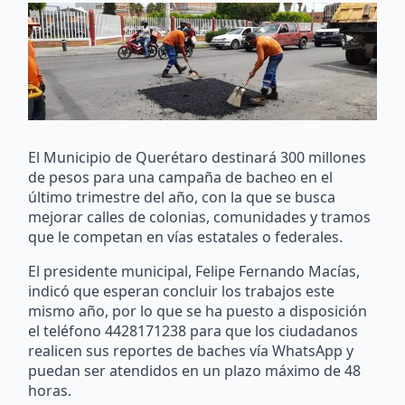
El Municipio de Querétaro destinará 300 millones
de pesos para una campaña de bacheo en el
último trimestre del año, con la que se busca
mejorar calles de colonias, comunidades y tramos
que le competan en vías estatales o federales.
El presidente municipal, Felipe Fernando Macías,
indicó que esperan concluir los trabajos este
mismo año, por lo que se ha puesto a disposición
el teléfono 4428171238 para que los ciudadanos
realicen sus reportes de baches vía WhatsApp y
puedan ser atendidos en un plazo máximo de 48
horas.