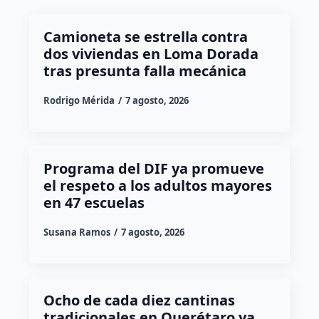
Camioneta se estrella contra
dos viviendas en Loma Dorada
tras presunta falla mecánica
Rodrigo Mérida
7 agosto, 2026
Programa del DIF ya promueve
el respeto a los adultos mayores
en 47 escuelas
Susana Ramos
7 agosto, 2026
Ocho de cada diez cantinas
tradicionales en Querétaro ya