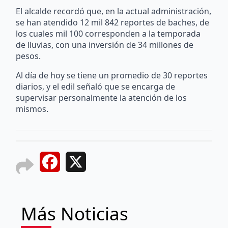
El alcalde recordó que, en la actual administración,
se han atendido 12 mil 842 reportes de baches, de
los cuales mil 100 corresponden a la temporada
de lluvias, con una inversión de 34 millones de
pesos.
Al día de hoy se tiene un promedio de 30 reportes
diarios, y el edil señaló que se encarga de
supervisar personalmente la atención de los
mismos.
Facebook
X
Más Noticias