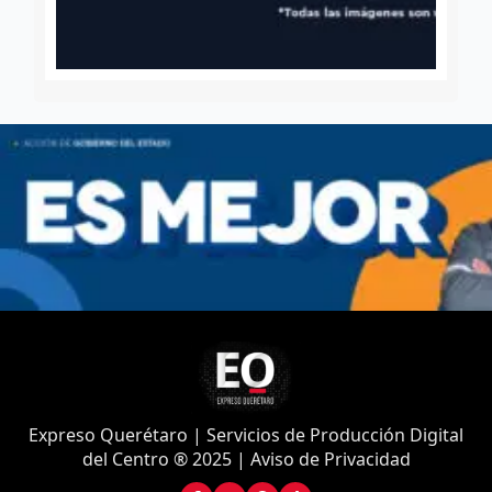
Expreso Querétaro | Servicios de Producción Digital
del Centro ® 2025 | Aviso de Privacidad