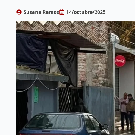
Susana Ramos
14/octubre/2025