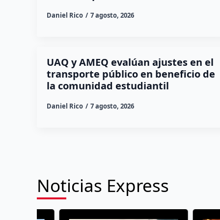
Daniel Rico
7 agosto, 2026
UAQ y AMEQ evalúan ajustes en el
transporte público en beneficio de
la comunidad estudiantil
Daniel Rico
7 agosto, 2026
Noticias Express