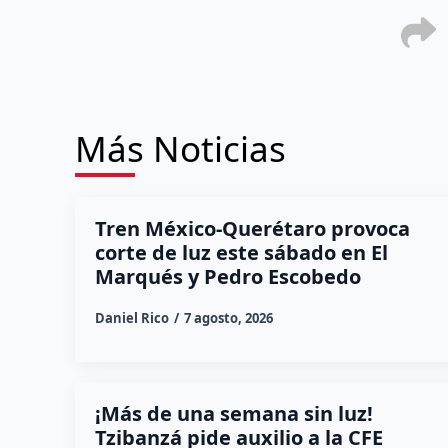
Más Noticias
Tren México-Querétaro provoca
corte de luz este sábado en El
Marqués y Pedro Escobedo
Daniel Rico
7 agosto, 2026
¡Más de una semana sin luz!
Tzibanzá pide auxilio a la CFE