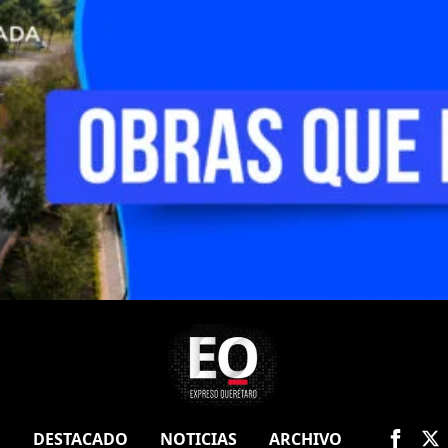
O
DESTACADO
NOTICIAS
ARCHIVO