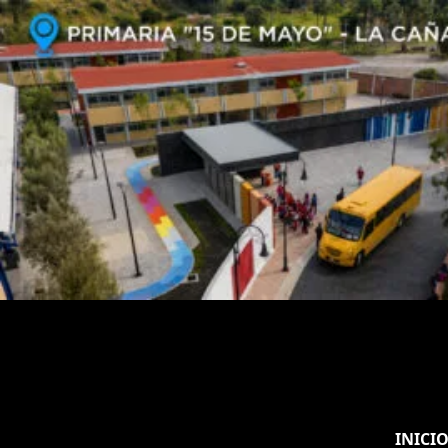
INICI