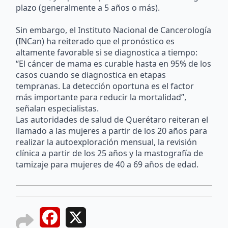
plazo (generalmente a 5 años o más).
Sin embargo, el Instituto Nacional de Cancerología
(INCan) ha reiterado que el pronóstico es
altamente favorable si se diagnostica a tiempo:
“El cáncer de mama es curable hasta en 95% de los
casos cuando se diagnostica en etapas
tempranas. La detección oportuna es el factor
más importante para reducir la mortalidad”,
señalan especialistas.
Las autoridades de salud de Querétaro reiteran el
llamado a las mujeres a partir de los 20 años para
realizar la autoexploración mensual, la revisión
clínica a partir de los 25 años y la mastografía de
tamizaje para mujeres de 40 a 69 años de edad.
Facebook
X