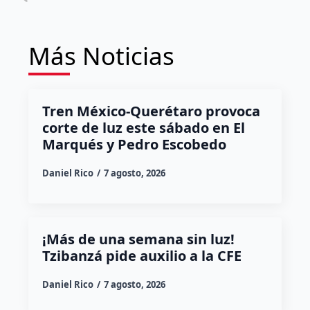
Más Noticias
Tren México-Querétaro provoca
corte de luz este sábado en El
Marqués y Pedro Escobedo
Daniel Rico
7 agosto, 2026
¡Más de una semana sin luz!
Tzibanzá pide auxilio a la CFE
Daniel Rico
7 agosto, 2026