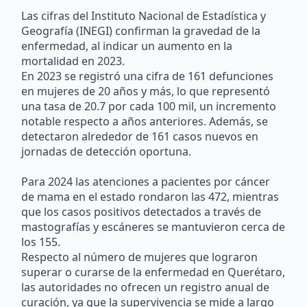
Las cifras del Instituto Nacional de Estadística y
Geografía (INEGI) confirman la gravedad de la
enfermedad, al indicar un aumento en la
mortalidad en 2023.
En 2023 se registró una cifra de 161 defunciones
en mujeres de 20 años y más, lo que representó
una tasa de 20.7 por cada 100 mil, un incremento
notable respecto a años anteriores. Además, se
detectaron alrededor de 161 casos nuevos en
jornadas de detección oportuna.
Para 2024 las atenciones a pacientes por cáncer
de mama en el estado rondaron las 472, mientras
que los casos positivos detectados a través de
mastografías y escáneres se mantuvieron cerca de
los 155.
Respecto al número de mujeres que lograron
superar o curarse de la enfermedad en Querétaro,
las autoridades no ofrecen un registro anual de
curación, ya que la supervivencia se mide a largo