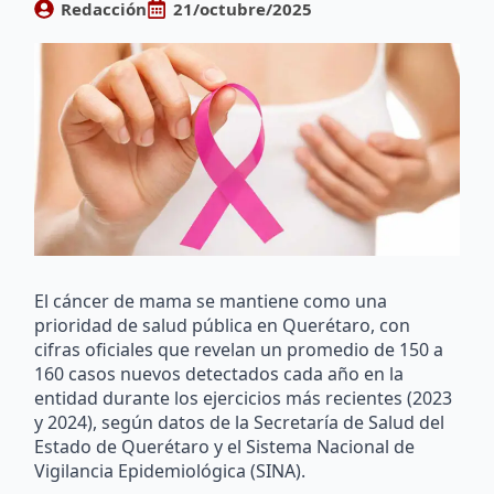
Redacción
21/octubre/2025
El cáncer de mama se mantiene como una
prioridad de salud pública en Querétaro, con
cifras oficiales que revelan un promedio de 150 a
160 casos nuevos detectados cada año en la
entidad durante los ejercicios más recientes (2023
y 2024), según datos de la Secretaría de Salud del
Estado de Querétaro y el Sistema Nacional de
Vigilancia Epidemiológica (SINA).