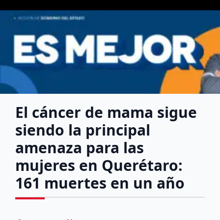
El cáncer de mama sigue
siendo la principal
amenaza para las
mujeres en Querétaro:
161 muertes en un año