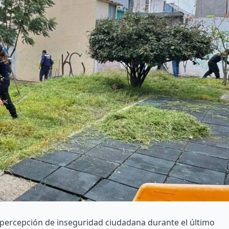
percepción de inseguridad ciudadana durante el último