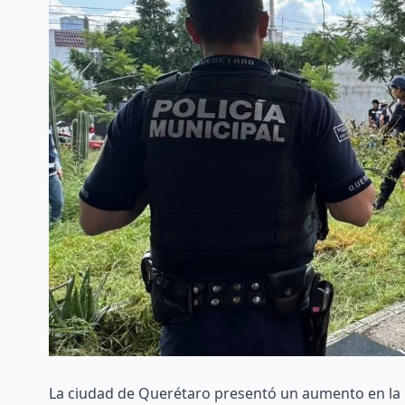
La ciudad de Querétaro presentó un aumento en la 