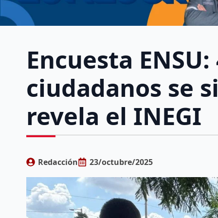
Encuesta ENSU: 
ciudadanos se s
revela el INEGI
Redacción
23/octubre/2025