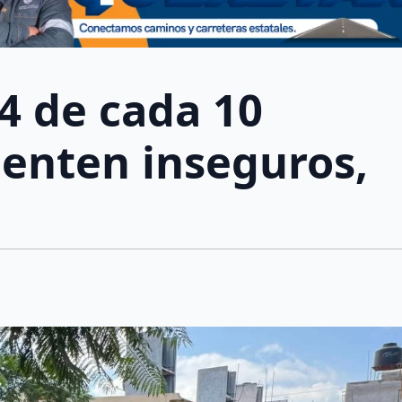
4 de cada 10
ienten inseguros,