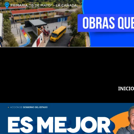
INICI