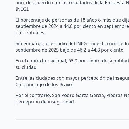
año, de acuerdo con los resultados de la Encuesta 
INEGI.
El porcentaje de personas de 18 años o más que dije
septiembre de 2024 a 44.8 por ciento en septiembre
porcentuales.
Sin embargo, el estudio del INEGI muestra una reducc
septiembre de 2025 bajó de 46.2 a 44.8 por ciento.
En el contexto nacional, 63.0 por ciento de la pobla
su ciudad.
Entre las ciudades con mayor percepción de insegur
Chilpancingo de los Bravo.
Por el contrario, San Pedro Garza García, Piedras N
percepción de inseguridad.