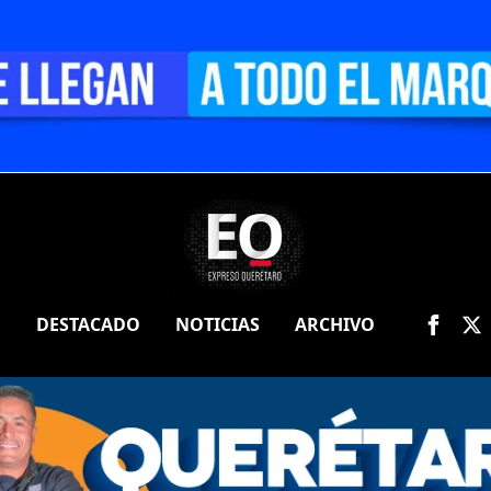
O
DESTACADO
NOTICIAS
ARCHIVO