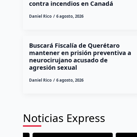
contra incendios en Canadá
Daniel Rico
6 agosto, 2026
Buscará Fiscalía de Querétaro
mantener en prisión preventiva a
neurocirujano acusado de
agresión sexual
Daniel Rico
6 agosto, 2026
Noticias Express