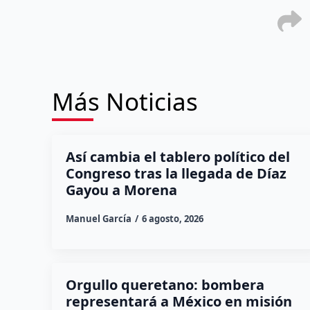
Más Noticias
Así cambia el tablero político del
Congreso tras la llegada de Díaz
Gayou a Morena
Manuel García
6 agosto, 2026
Orgullo queretano: bombera
representará a México en misión