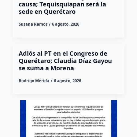
causa; Tequisquiapan será la
sede en Querétaro
Susana Ramos
6 agosto, 2026
Adiós al PT en el Congreso de
Querétaro; Claudia Díaz Gayou
se suma a Morena
Rodrigo Mérida
6 agosto, 2026