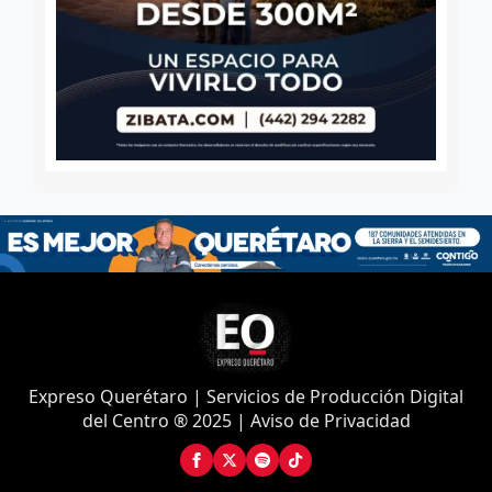
Expreso Querétaro | Servicios de Producción Digital
del Centro ® 2025 | Aviso de Privacidad