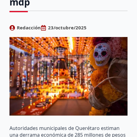
mdp
Redacción
23/octubre/2025
Autoridades municipales de Querétaro estiman
una derrama económica de 285 millones de pesos