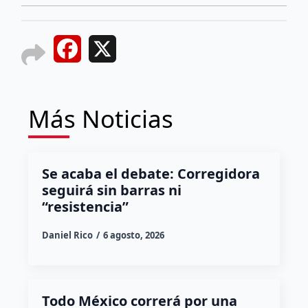
Facebook
X
Más Noticias
Se acaba el debate: Corregidora
seguirá sin barras ni
“resistencia”
Daniel Rico
6 agosto, 2026
Todo México correrá por una