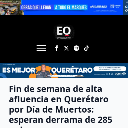
Fin de semana de alta
afluencia en Querétaro
por Día de Muertos:
esperan derrama de 285