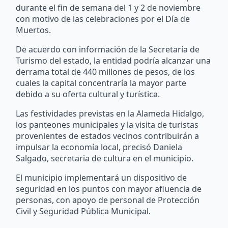
durante el fin de semana del 1 y 2 de noviembre
con motivo de las celebraciones por el Día de
Muertos.
De acuerdo con información de la Secretaría de
Turismo del estado, la entidad podría alcanzar una
derrama total de 440 millones de pesos, de los
cuales la capital concentraría la mayor parte
debido a su oferta cultural y turística.
Las festividades previstas en la Alameda Hidalgo,
los panteones municipales y la visita de turistas
provenientes de estados vecinos contribuirán a
impulsar la economía local, precisó Daniela
Salgado, secretaria de cultura en el municipio.
El municipio implementará un dispositivo de
seguridad en los puntos con mayor afluencia de
personas, con apoyo de personal de Protección
Civil y Seguridad Pública Municipal.