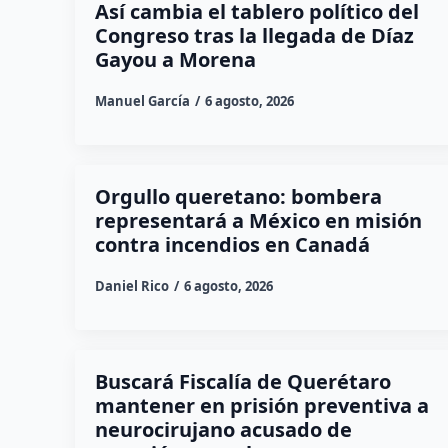
Así cambia el tablero político del
Congreso tras la llegada de Díaz
Gayou a Morena
Manuel García
6 agosto, 2026
Orgullo queretano: bombera
representará a México en misión
contra incendios en Canadá
Daniel Rico
6 agosto, 2026
Buscará Fiscalía de Querétaro
mantener en prisión preventiva a
neurocirujano acusado de