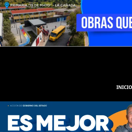
INICI