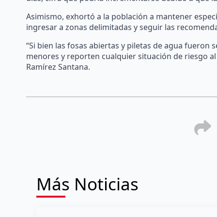
Asimismo, exhortó a la población a mantener especia
ingresar a zonas delimitadas y seguir las recomendac
“Si bien las fosas abiertas y piletas de agua fueron 
menores y reporten cualquier situación de riesgo al
Ramírez Santana.
Más Noticias