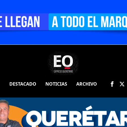
O
DESTACADO
NOTICIAS
ARCHIVO