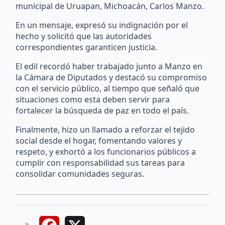
municipal de Uruapan, Michoacán, Carlos Manzo.
En un mensaje, expresó su indignación por el
hecho y solicitó que las autoridades
correspondientes garanticen justicia.
El edil recordó haber trabajado junto a Manzo en
la Cámara de Diputados y destacó su compromiso
con el servicio público, al tiempo que señaló que
situaciones como esta deben servir para
fortalecer la búsqueda de paz en todo el país.
Finalmente, hizo un llamado a reforzar el tejido
social desde el hogar, fomentando valores y
respeto, y exhortó a los funcionarios públicos a
cumplir con responsabilidad sus tareas para
consolidar comunidades seguras.