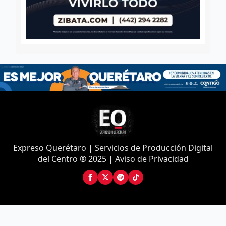
Expreso Querétaro | Servicios de Producción Digital
del Centro ® 2025 | Aviso de Privacidad