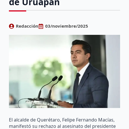
de Uruapan
Redacción
03/noviembre/2025
El alcalde de Querétaro, Felipe Fernando Macías,
manifestó su rechazo al asesinato del presidente