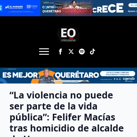
“La violencia no puede
ser parte de la vida
pública”: Felifer Macías
tras homicidio de alcalde