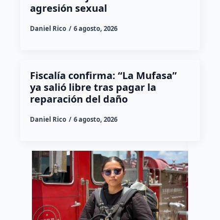
agresión sexual
Daniel Rico
6 agosto, 2026
Fiscalía confirma: “La Mufasa”
ya salió libre tras pagar la
reparación del daño
Daniel Rico
6 agosto, 2026