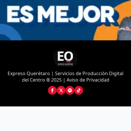
Expreso Querétaro | Servicios de Producción Digital
del Centro ® 2025 | Aviso de Privacidad