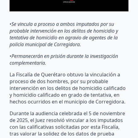
•
Se vincula a proceso a ambos imputados por su
probable intervención en los delitos de homicidio y
tentativa de homicidio en agravio de agentes de la
policía municipal de Corregidora.
•
Permanecerán en prisión durante la investigación
complementaria.
La Fiscalía de Querétaro obtuvo la vinculación a
proceso de dos hombres, por su probable
intervención en los delitos de homicidio calificado
y homicidio calificado en grado de tentativa, en
hechos ocurridos en el municipio de Corregidora.
Durante la audiencia celebrada el 5 de noviembre
de 2025, el Juez resolvió vincular a los imputados
con las calificativas solicitadas por esta Fiscalía,
tras valorar la solidez de los datos de prueba