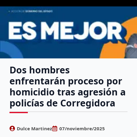
Dos hombres
enfrentarán proceso por
homicidio tras agresión a
policías de Corregidora
Dulce Martinez
07/noviembre/2025