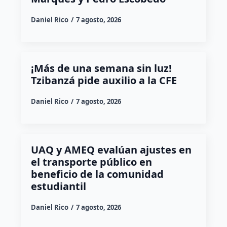
Daniel Rico
7 agosto, 2026
¡Más de una semana sin luz!
Tzibanzá pide auxilio a la CFE
Daniel Rico
7 agosto, 2026
UAQ y AMEQ evalúan ajustes en
el transporte público en
beneficio de la comunidad
estudiantil
Daniel Rico
7 agosto, 2026