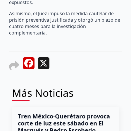
expuestos.
Asimismo, el Juez impuso la medida cautelar de
prisión preventiva justificada y otorgó un plazo de
cuatro meses para la investigación
complementaria.
Facebook
X
Más Noticias
Tren México-Querétaro provoca
corte de luz este sábado en El
Marqués y Pedro Escobedo