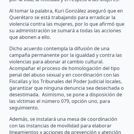
Al tomar la palabra, Kuri González aseguró que en
Querétaro se está trabajando para erradicar la
violencia contra las mujeres, por lo que afirmó que
su administración se sumará a todas las acciones
que abonen a ello.
Dicho acuerdo contempla la difusión de una
campaña permanente por la igualdad y contra las
violencias para abonar al cambio cultural.
Acompañar el proceso de homologación del tipo
penal del abuso sexual y en coordinación con las
Fiscalías y los Tribunales del Poder Judicial locales,
garantizar que ninguna denuncia sea desechada o
desestimada. Asimismo, se pone a disposición de
las víctimas el número 079, opción uno, para
seguimiento.
Además, se instalará una mesa de coordinación
con las instancias de movilidad para elaborar
lineamientos y acciones de prevención y atención