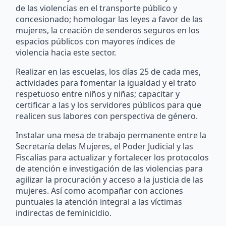
de las violencias en el transporte público y
concesionado; homologar las leyes a favor de las
mujeres, la creación de senderos seguros en los
espacios públicos con mayores índices de
violencia hacia este sector.
Realizar en las escuelas, los días 25 de cada mes,
actividades para fomentar la igualdad y el trato
respetuoso entre niños y niñas; capacitar y
certificar a las y los servidores públicos para que
realicen sus labores con perspectiva de género.
Instalar una mesa de trabajo permanente entre la
Secretaría delas Mujeres, el Poder Judicial y las
Fiscalías para actualizar y fortalecer los protocolos
de atención e investigación de las violencias para
agilizar la procuración y acceso a la justicia de las
mujeres. Así como acompañar con acciones
puntuales la atención integral a las víctimas
indirectas de feminicidio.