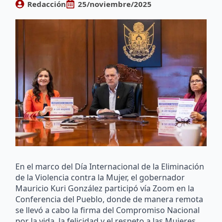
Redacción
25/noviembre/2025
En el marco del Día Internacional de la Eliminación
de la Violencia contra la Mujer, el gobernador
Mauricio Kuri González participó vía Zoom en la
Conferencia del Pueblo, donde de manera remota
se llevó a cabo la firma del Compromiso Nacional
por la vida, la felicidad y el respeto a las Mujeres.