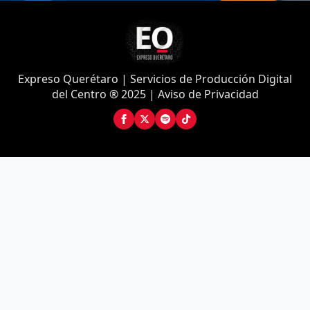
Expreso Querétaro | Servicios de Producción Digital
del Centro ® 2025 | Aviso de Privacidad