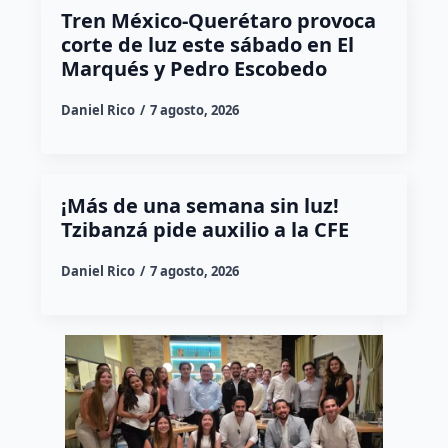
Tren México-Querétaro provoca
corte de luz este sábado en El
Marqués y Pedro Escobedo
Daniel Rico
7 agosto, 2026
¡Más de una semana sin luz!
Tzibanzá pide auxilio a la CFE
Daniel Rico
7 agosto, 2026