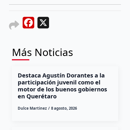
Facebook
X
Más Noticias
Destaca Agustín Dorantes a la
participación juvenil como el
motor de los buenos gobiernos
en Querétaro
Dulce Martinez
8 agosto, 2026