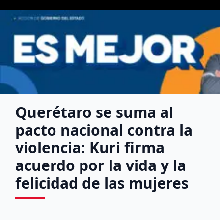
Querétaro se suma al
pacto nacional contra la
violencia: Kuri firma
acuerdo por la vida y la
felicidad de las mujeres