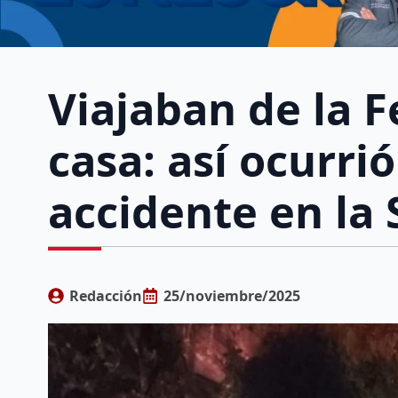
Viajaban de la 
casa: así ocurrió
accidente en la 
Redacción
25/noviembre/2025