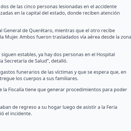
 dos de las cinco personas lesionadas en el accidente
zadas en la capital del estado, donde reciben atención
al General de Querétaro, mientras que el otro recibe
y la Mujer. Ambos fueron trasladados vía aérea desde la zon
; siguen estables, ya hay dos personas en el Hospital
a Secretaría de Salud”, detalló.
gastos funerarios de las víctimas y que se espera que, en
tregue los cuerpos a sus familiares.
 la Fiscalía tiene que generar procedimientos para poder
ban de regreso a su hogar luego de asistir a la Feria
 el incidente.