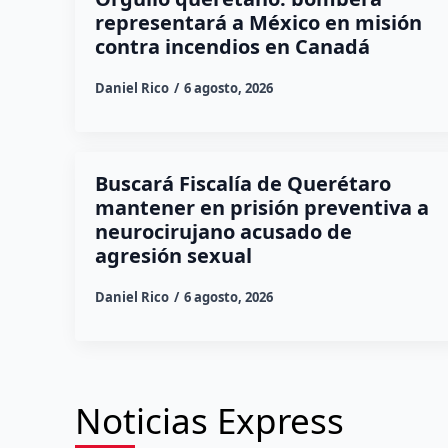
representará a México en misión
contra incendios en Canadá
Daniel Rico
6 agosto, 2026
Buscará Fiscalía de Querétaro
mantener en prisión preventiva a
neurocirujano acusado de
agresión sexual
Daniel Rico
6 agosto, 2026
Noticias Express