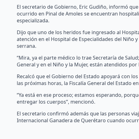
El secretario de Gobierno, Eric Gudiño, informó que
ocurrido en Pinal de Amoles se encuentran hospitali
especializada.
Dijo que uno de los heridos fue ingresado al Hospit
atención en el Hospital de Especialidades del Niño 
serrana.
“Mira, ya el parte médico lo trae Secretaría de Salud
General y en el Niño y la Mujer, están atendidos por l
Recalcó que el Gobierno del Estado apoyará con los 
las próximas horas, la Fiscalía General del Estado en
“Ya está en ese proceso; estamos esperando, porque
entregar los cuerpos”, mencionó.
El secretario confirmó además que las personas viaja
Internacional Ganadera de Querétaro cuando ocurrió