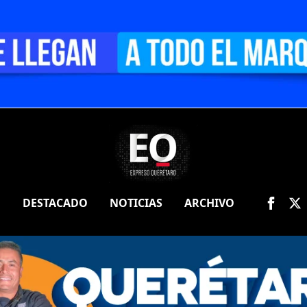
O
DESTACADO
NOTICIAS
ARCHIVO