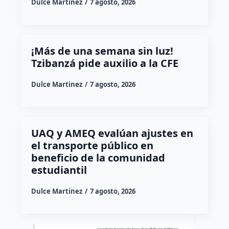
Dulce Martinez
7 agosto, 2026
¡Más de una semana sin luz!
Tzibanzá pide auxilio a la CFE
Dulce Martinez
7 agosto, 2026
UAQ y AMEQ evalúan ajustes en
el transporte público en
beneficio de la comunidad
estudiantil
Dulce Martinez
7 agosto, 2026