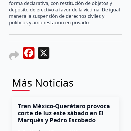
forma declarativa, con restitución de objetos y
depósito de efectivo a favor de la víctima. De igual
manera la suspensión de derechos civiles y
políticos y amonestación en privado.
Facebook
X
Más Noticias
Tren México-Querétaro provoca
corte de luz este sábado en El
Marqués y Pedro Escobedo