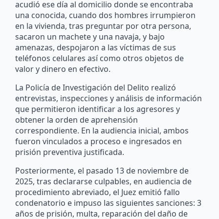
acudió ese día al domicilio donde se encontraba
una conocida, cuando dos hombres irrumpieron
en la vivienda, tras preguntar por otra persona,
sacaron un machete y una navaja, y bajo
amenazas, despojaron a las víctimas de sus
teléfonos celulares así como otros objetos de
valor y dinero en efectivo.
La Policía de Investigación del Delito realizó
entrevistas, inspecciones y análisis de información
que permitieron identificar a los agresores y
obtener la orden de aprehensión
correspondiente. En la audiencia inicial, ambos
fueron vinculados a proceso e ingresados en
prisión preventiva justificada.
Posteriormente, el pasado 13 de noviembre de
2025, tras declararse culpables, en audiencia de
procedimiento abreviado, el Juez emitió fallo
condenatorio e impuso las siguientes sanciones: 3
años de prisión, multa, reparación del daño de