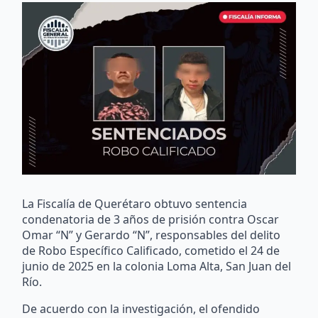
La Fiscalía de Querétaro obtuvo sentencia
condenatoria de 3 años de prisión contra Oscar
Omar “N” y Gerardo “N”, responsables del delito
de Robo Específico Calificado, cometido el 24 de
junio de 2025 en la colonia Loma Alta, San Juan del
Río.
De acuerdo con la investigación, el ofendido