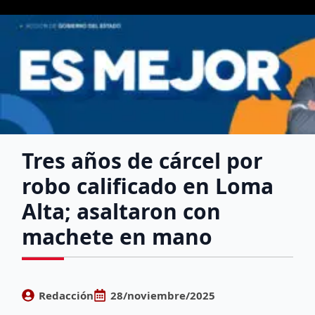
Tres años de cárcel por
robo calificado en Loma
Alta; asaltaron con
machete en mano
Redacción
28/noviembre/2025