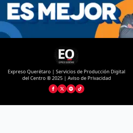
Expreso Querétaro | Servicios de Producción Digital
del Centro ® 2025 | Aviso de Privacidad