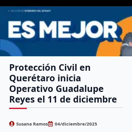
Protección Civil en
Querétaro inicia
Operativo Guadalupe
Reyes el 11 de diciembre
Susana Ramos
04/diciembre/2025