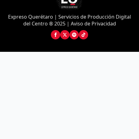
Expreso Querétaro | Servicios de Producción Digital
del Centro ® 2025 | Aviso de Privacidad