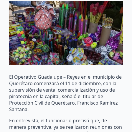
El Operativo Guadalupe – Reyes en el municipio de
Querétaro comenzará el 11 de diciembre, con la
supervisión de venta, comercialización y uso de
pirotecnia en la capital, señaló el titular de
Protección Civil de Querétaro, Francisco Ramírez
Santana.
En entrevista, el funcionario precisó que, de
manera preventiva, ya se realizaron reuniones con