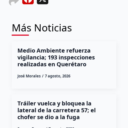
Más Noticias
Medio Ambiente refuerza
vigilancia; 193 inspecciones
realizadas en Querétaro
José Morales
7 agosto, 2026
Tráiler vuelca y bloquea la
lateral de la carretera 57; el
chofer se dio a la fuga