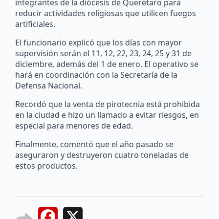
integrantes de la diócesis de Querétaro para
reducir actividades religiosas que utilicen fuegos
artificiales.
El funcionario explicó que los días con mayor
supervisión serán el 11, 12, 22, 23, 24, 25 y 31 de
diciembre, además del 1 de enero. El operativo se
hará en coordinación con la Secretaría de la
Defensa Nacional.
Recordó que la venta de pirotecnia está prohibida
en la ciudad e hizo un llamado a evitar riesgos, en
especial para menores de edad.
Finalmente, comentó que el año pasado se
aseguraron y destruyeron cuatro toneladas de
estos productos.
Facebook
X