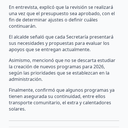
En entrevista, explicó que la revisión se realizará
una vez que el presupuesto sea aprobado, con el
fin de determinar ajustes o definir cuáles
continuarán.
El alcalde señaló que cada Secretaría presentará
sus necesidades y propuestas para evaluar los
apoyos que se entregan actualmente.
Asimismo, mencionó que no se descarta estudiar
la creación de nuevos programas para 2026,
según las prioridades que se establezcan en la
administración.
Finalmente, confirmó que algunos programas ya
tienen asegurada su continuidad, entre ellos
transporte comunitario, el extra y calentadores
solares.