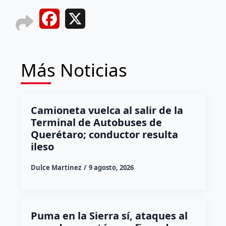
Facebook
X
Más Noticias
Camioneta vuelca al salir de la
Terminal de Autobuses de
Querétaro; conductor resulta
ileso
Dulce Martinez
9 agosto, 2026
Puma en la Sierra sí, ataques al