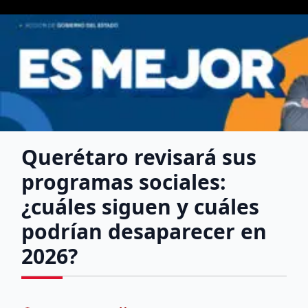
Querétaro revisará sus
programas sociales:
¿cuáles siguen y cuáles
podrían desaparecer en
2026?