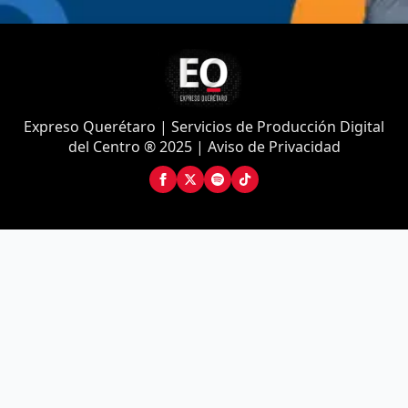
Expreso Querétaro | Servicios de Producción Digital
del Centro ® 2025 | Aviso de Privacidad