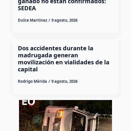
ganado no están confirmados:
SEDEA
Dulce Martinez
9 agosto, 2026
Dos accidentes durante la
madrugada generan
movilización en vialidades de la
capital
Rodrigo Mérida
9 agosto, 2026