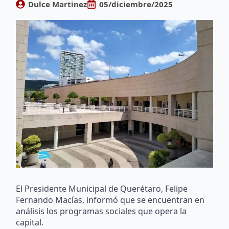
Dulce Martinez
05/diciembre/2025
El Presidente Municipal de Querétaro, Felipe
Fernando Macías, informó que se encuentran en
análisis los programas sociales que opera la
capital.