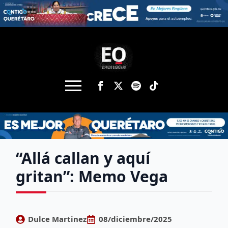
“Allá callan y aquí
gritan”: Memo Vega
Dulce Martinez
08/diciembre/2025