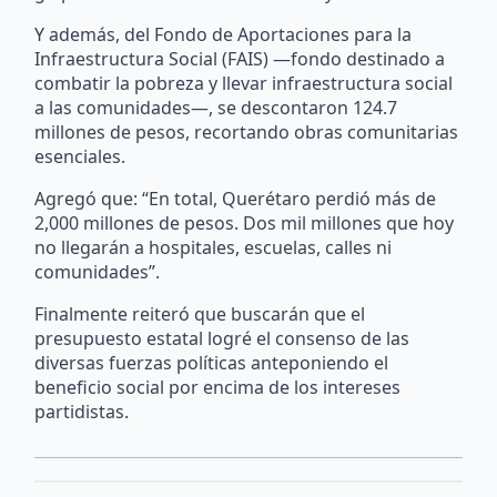
Y además, del Fondo de Aportaciones para la
Infraestructura Social (FAIS) —fondo destinado a
combatir la pobreza y llevar infraestructura social
a las comunidades—, se descontaron 124.7
millones de pesos, recortando obras comunitarias
esenciales.
Agregó que: “En total, Querétaro perdió más de
2,000 millones de pesos. Dos mil millones que hoy
no llegarán a hospitales, escuelas, calles ni
comunidades”.
Finalmente reiteró que buscarán que el
presupuesto estatal logré el consenso de las
diversas fuerzas políticas anteponiendo el
beneficio social por encima de los intereses
partidistas.