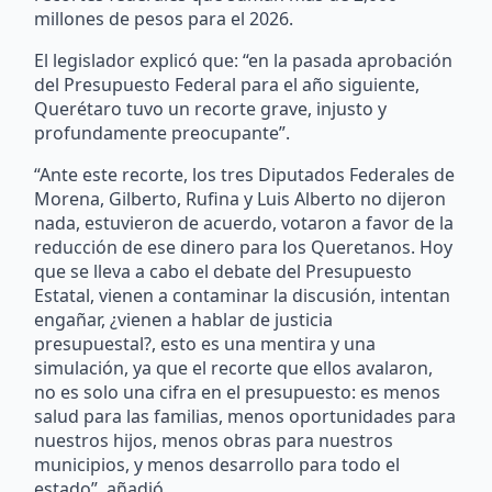
millones de pesos para el 2026.
El legislador explicó que: “en la pasada aprobación
del Presupuesto Federal para el año siguiente,
Querétaro tuvo un recorte grave, injusto y
profundamente preocupante”.
“Ante este recorte, los tres Diputados Federales de
Morena, Gilberto, Rufina y Luis Alberto no dijeron
nada, estuvieron de acuerdo, votaron a favor de la
reducción de ese dinero para los Queretanos. Hoy
que se lleva a cabo el debate del Presupuesto
Estatal, vienen a contaminar la discusión, intentan
engañar, ¿vienen a hablar de justicia
presupuestal?, esto es una mentira y una
simulación, ya que el recorte que ellos avalaron,
no es solo una cifra en el presupuesto: es menos
salud para las familias, menos oportunidades para
nuestros hijos, menos obras para nuestros
municipios, y menos desarrollo para todo el
estado”, añadió.