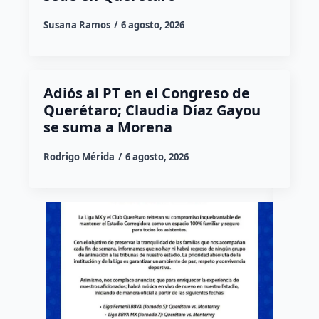
Susana Ramos
6 agosto, 2026
Adiós al PT en el Congreso de
Querétaro; Claudia Díaz Gayou
se suma a Morena
Rodrigo Mérida
6 agosto, 2026