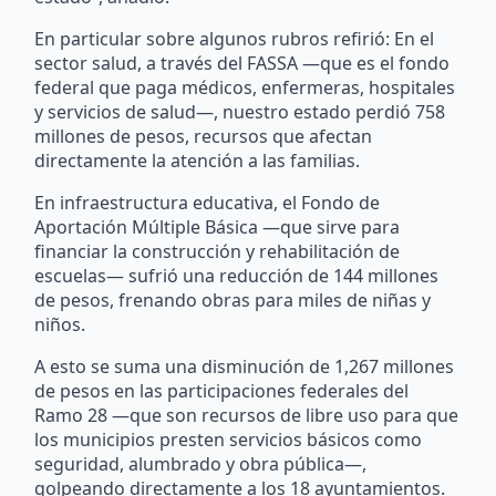
En particular sobre algunos rubros refirió: En el
sector salud, a través del FASSA —que es el fondo
federal que paga médicos, enfermeras, hospitales
y servicios de salud—, nuestro estado perdió 758
millones de pesos, recursos que afectan
directamente la atención a las familias.
En infraestructura educativa, el Fondo de
Aportación Múltiple Básica —que sirve para
financiar la construcción y rehabilitación de
escuelas— sufrió una reducción de 144 millones
de pesos, frenando obras para miles de niñas y
niños.
A esto se suma una disminución de 1,267 millones
de pesos en las participaciones federales del
Ramo 28 —que son recursos de libre uso para que
los municipios presten servicios básicos como
seguridad, alumbrado y obra pública—,
golpeando directamente a los 18 ayuntamientos.