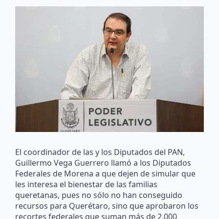
El coordinador de las y los Diputados del PAN,
Guillermo Vega Guerrero llamó a los Diputados
Federales de Morena a que dejen de simular que
les interesa el bienestar de las familias
queretanas, pues no sólo no han conseguido
recursos para Querétaro, sino que aprobaron los
recortes federales que suman más de 2,000