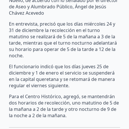
Nuevo, de acuerdo con lo señalado por el director
de Aseo y Alumbrado Público, Ángel de Jesús
Chávez Acevedo
En entrevista, precisó que los días miércoles 24 y
31 de diciembre la recolección en el turno
matutino se realizará de 5 de la mañana a 3 de la
tarde, mientras que el turno nocturno adelantará
su horario para operar de 5 de la tarde a 12 de la
noche.
El funcionario indicó que los días jueves 25 de
diciembre y 1 de enero el servicio se suspenderá
en la capital queretana y se retomará de manera
regular el viernes siguiente.
Para el Centro Histórico, agregó, se mantendrán
dos horarios de recolección, uno matutino de 5 de
la mañana a 2 de la tarde y otro nocturno de 9 de
la noche a 2 de la mañana.