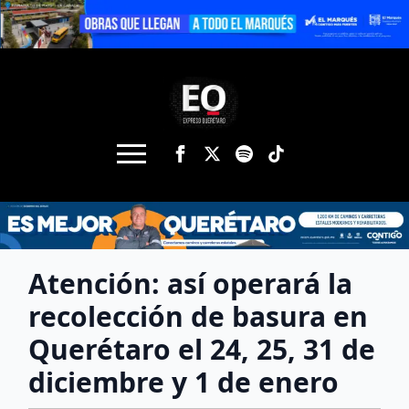
Atención: así operará la
recolección de basura en
Querétaro el 24, 25, 31 de
diciembre y 1 de enero