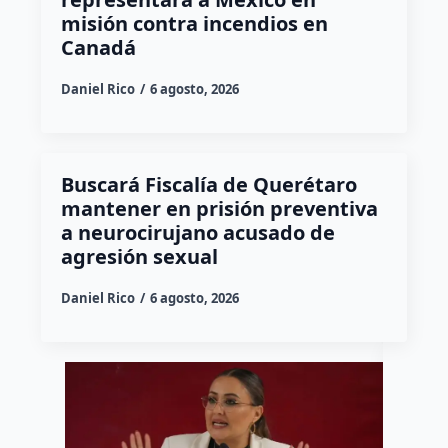
misión contra incendios en
Canadá
Daniel Rico
6 agosto, 2026
Buscará Fiscalía de Querétaro
mantener en prisión preventiva
a neurocirujano acusado de
agresión sexual
Daniel Rico
6 agosto, 2026