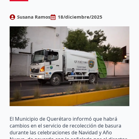
Susana Ramos
18/diciembre/2025
El Municipio de Querétaro informó que habrá
cambios en el servicio de recolección de basura
durante las celebraciones de Navidad y Año