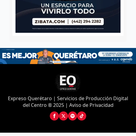
Expreso Querétaro | Servicios de Producción Digital
del Centro ® 2025 | Aviso de Privacidad