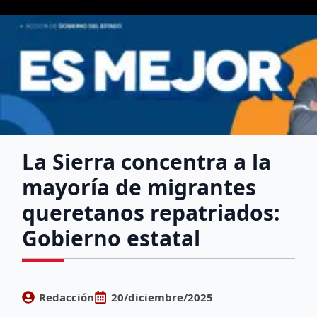
La Sierra concentra a la
mayoría de migrantes
queretanos repatriados:
Gobierno estatal
Redacción
20/diciembre/2025