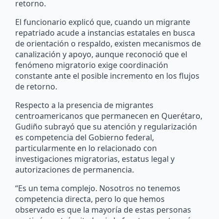
retorno.
El funcionario explicó que, cuando un migrante
repatriado acude a instancias estatales en busca
de orientación o respaldo, existen mecanismos de
canalización y apoyo, aunque reconoció que el
fenómeno migratorio exige coordinación
constante ante el posible incremento en los flujos
de retorno.
Respecto a la presencia de migrantes
centroamericanos que permanecen en Querétaro,
Gudiño subrayó que su atención y regularización
es competencia del Gobierno federal,
particularmente en lo relacionado con
investigaciones migratorias, estatus legal y
autorizaciones de permanencia.
“Es un tema complejo. Nosotros no tenemos
competencia directa, pero lo que hemos
observado es que la mayoría de estas personas