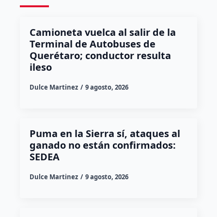
Camioneta vuelca al salir de la
Terminal de Autobuses de
Querétaro; conductor resulta
ileso
Dulce Martinez
9 agosto, 2026
Puma en la Sierra sí, ataques al
ganado no están confirmados:
SEDEA
Dulce Martinez
9 agosto, 2026