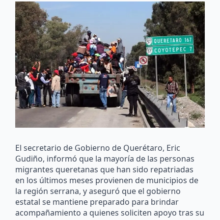
El secretario de Gobierno de Querétaro, Eric
Gudiño, informó que la mayoría de las personas
migrantes queretanas que han sido repatriadas
en los últimos meses provienen de municipios de
la región serrana, y aseguró que el gobierno
estatal se mantiene preparado para brindar
acompañamiento a quienes soliciten apoyo tras su