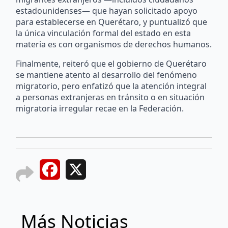
estadounidenses— que hayan solicitado apoyo
para establecerse en Querétaro, y puntualizó que
la única vinculación formal del estado en esta
materia es con organismos de derechos humanos.
Finalmente, reiteró que el gobierno de Querétaro
se mantiene atento al desarrollo del fenómeno
migratorio, pero enfatizó que la atención integral
a personas extranjeras en tránsito o en situación
migratoria irregular recae en la Federación.
Facebook
X
Más Noticias