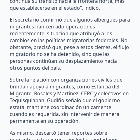
continúa su tránsito hacia la frontera norte, más
que establecerse en el estado”, indicó.
El secretario confirmó que algunos albergues para
migrantes han cerrado operaciones
recientemente, situación que atribuyó a los
cambios en las políticas migratorias federales. No
obstante, precisó que, pese a estos cierres, el flujo
migratorio no se ha detenido, sino que las
personas continúan su desplazamiento hacia
otros puntos del país.
Sobre la relación con organizaciones civiles que
brindan apoyo a migrantes, como Estancia del
Migrante, Rosales y Martínez, CERC y colectivos en
Tequisquiapan, Gudiño señaló que el gobierno
estatal mantiene coordinación únicamente
cuando es requerida, sin intervenir de manera
permanente en su operación.
Asimismo, descartó tener reportes sobre
migrantes extranjeros —incluidos ciudadanos