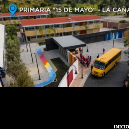
INICI