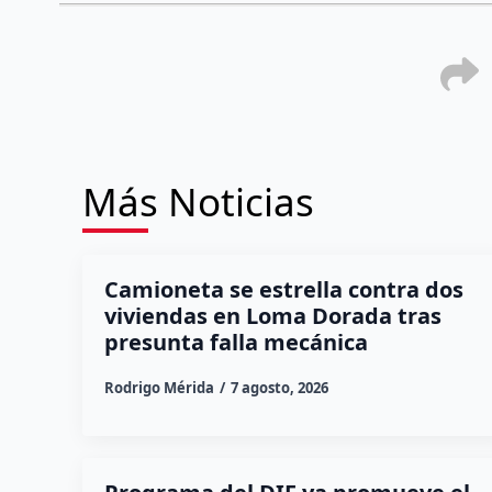
Más Noticias
Camioneta se estrella contra dos
viviendas en Loma Dorada tras
presunta falla mecánica
Rodrigo Mérida
7 agosto, 2026