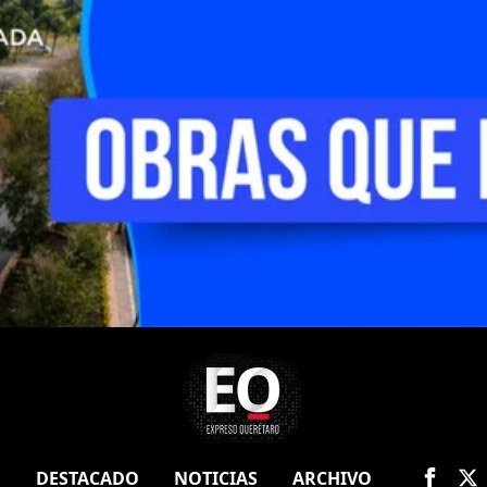
O
DESTACADO
NOTICIAS
ARCHIVO