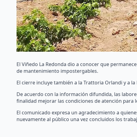
El Viñedo La Redonda dio a conocer que permanecerá
de mantenimiento impostergables.
El cierre incluye también a la Trattoria Orlandi y a 
De acuerdo con la información difundida, las labore
finalidad mejorar las condiciones de atención para lo
El comunicado expresa un agradecimiento a quienes 
nuevamente al público una vez concluidos los trabaj