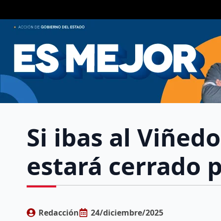
Si ibas al Viñed
estará cerrado
Redacción
24/diciembre/2025