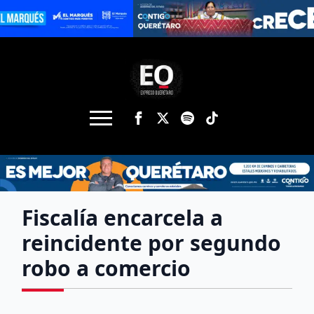
Fiscalía encarcela a
reincidente por segundo
robo a comercio