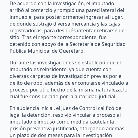
De acuerdo con la investigación, el imputado
arribó al comercio y rompió una pared lateral del
inmueble, para posteriormente ingresar al lugar,
de donde sustrajo diversa mercancía y las cajas
registradoras, para después intentar retirarse del
sitio. Tras el reporte correspondiente, fue
detenido con apoyo de la Secretaría de Seguridad
Pública Municipal de Querétaro.
Durante las investigaciones se estableció que el
imputado es reincidente, ya que cuenta con
diversas carpetas de investigación previas por el
delito de robo, además de encontrarse vinculado a
proceso por otro hecho de la misma naturaleza, lo
cual fue considerado por la autoridad judicial.
En audiencia inicial, el Juez de Control calificó de
legal la detención, resolvió vincular a proceso al
imputado e impuso como medida cautelar la
prisión preventiva justificada, otorgando además
un plazo de dos meses para la investigación