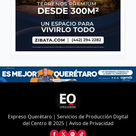
Expreso Querétaro | Servicios de Producción Digital
del Centro ® 2025 | Aviso de Privacidad