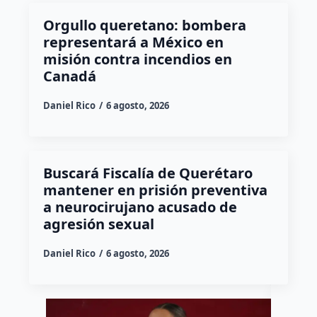
Orgullo queretano: bombera
representará a México en
misión contra incendios en
Canadá
Daniel Rico
6 agosto, 2026
Buscará Fiscalía de Querétaro
mantener en prisión preventiva
a neurocirujano acusado de
agresión sexual
Daniel Rico
6 agosto, 2026