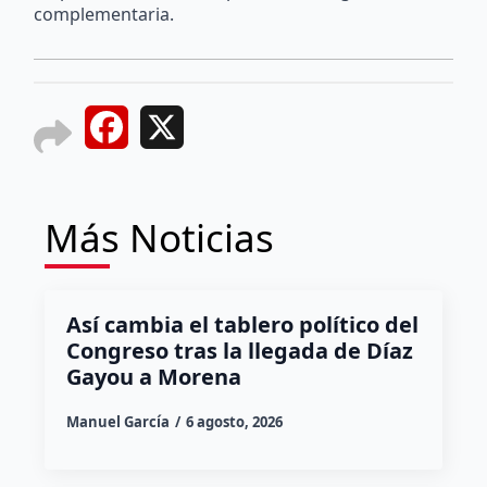
complementaria.
Facebook
X
Más Noticias
Así cambia el tablero político del
Congreso tras la llegada de Díaz
Gayou a Morena
Manuel García
6 agosto, 2026