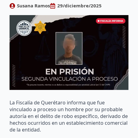
Susana Ramos
29/diciembre/2025
La Fiscalía de Querétaro informa que fue
vinculado a proceso un hombre por su probable
autoría en el delito de robo específico, derivado de
hechos ocurridos en un establecimiento comercial
de la entidad.