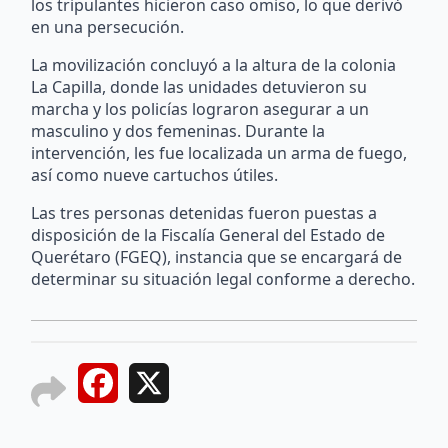
los tripulantes hicieron caso omiso, lo que derivó
en una persecución.
La movilización concluyó a la altura de la colonia
La Capilla, donde las unidades detuvieron su
marcha y los policías lograron asegurar a un
masculino y dos femeninas. Durante la
intervención, les fue localizada un arma de fuego,
así como nueve cartuchos útiles.
Las tres personas detenidas fueron puestas a
disposición de la Fiscalía General del Estado de
Querétaro (FGEQ), instancia que se encargará de
determinar su situación legal conforme a derecho.
Facebook
X