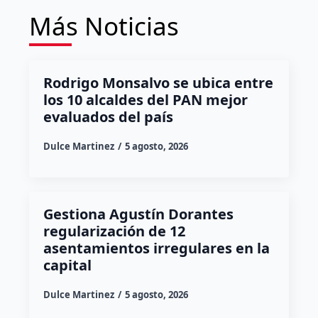
Más Noticias
Rodrigo Monsalvo se ubica entre
los 10 alcaldes del PAN mejor
evaluados del país
Dulce Martinez
5 agosto, 2026
Gestiona Agustín Dorantes
regularización de 12
asentamientos irregulares en la
capital
Dulce Martinez
5 agosto, 2026