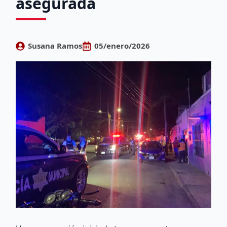
asegurada
Susana Ramos
05/enero/2026