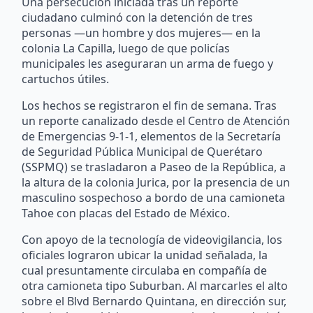
Una persecución iniciada tras un reporte
ciudadano culminó con la detención de tres
personas —un hombre y dos mujeres— en la
colonia La Capilla, luego de que policías
municipales les aseguraran un arma de fuego y
cartuchos útiles.
Los hechos se registraron el fin de semana. Tras
un reporte canalizado desde el Centro de Atención
de Emergencias 9-1-1, elementos de la Secretaría
de Seguridad Pública Municipal de Querétaro
(SSPMQ) se trasladaron a Paseo de la República, a
la altura de la colonia Jurica, por la presencia de un
masculino sospechoso a bordo de una camioneta
Tahoe con placas del Estado de México.
Con apoyo de la tecnología de videovigilancia, los
oficiales lograron ubicar la unidad señalada, la
cual presuntamente circulaba en compañía de
otra camioneta tipo Suburban. Al marcarles el alto
sobre el Blvd Bernardo Quintana, en dirección sur,