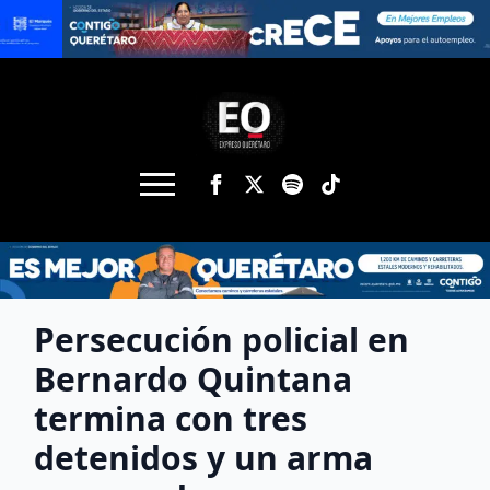
Persecución policial en
Bernardo Quintana
termina con tres
detenidos y un arma