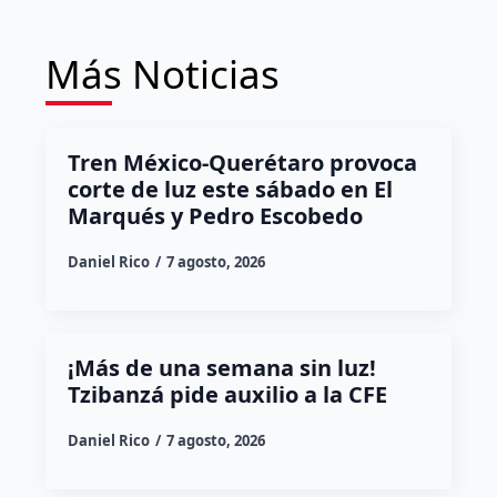
Más Noticias
Tren México-Querétaro provoca
corte de luz este sábado en El
Marqués y Pedro Escobedo
Daniel Rico
7 agosto, 2026
¡Más de una semana sin luz!
Tzibanzá pide auxilio a la CFE
Daniel Rico
7 agosto, 2026