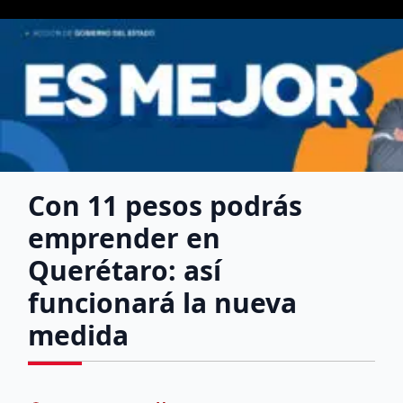
Con 11 pesos podrás
emprender en
Querétaro: así
funcionará la nueva
medida