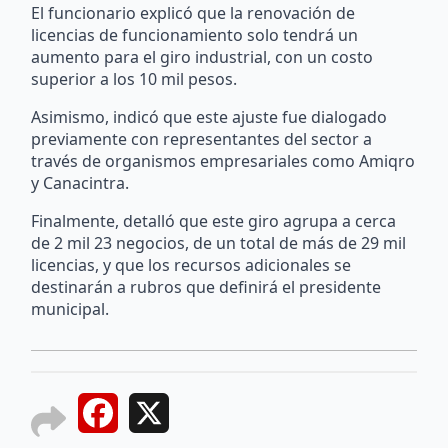
El funcionario explicó que la renovación de
licencias de funcionamiento solo tendrá un
aumento para el giro industrial, con un costo
superior a los 10 mil pesos.
Asimismo, indicó que este ajuste fue dialogado
previamente con representantes del sector a
través de organismos empresariales como Amiqro
y Canacintra.
Finalmente, detalló que este giro agrupa a cerca
de 2 mil 23 negocios, de un total de más de 29 mil
licencias, y que los recursos adicionales se
destinarán a rubros que definirá el presidente
municipal.
Facebook
X