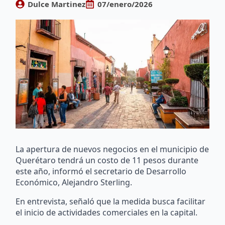
Dulce Martinez
07/enero/2026
La apertura de nuevos negocios en el municipio de
Querétaro tendrá un costo de 11 pesos durante
este año, informó el secretario de Desarrollo
Económico, Alejandro Sterling.
En entrevista, señaló que la medida busca facilitar
el inicio de actividades comerciales en la capital.