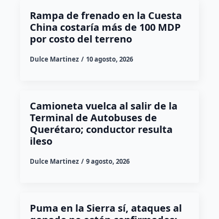
Rampa de frenado en la Cuesta
China costaría más de 100 MDP
por costo del terreno
Dulce Martinez
10 agosto, 2026
Camioneta vuelca al salir de la
Terminal de Autobuses de
Querétaro; conductor resulta
ileso
Dulce Martinez
9 agosto, 2026
Puma en la Sierra sí, ataques al