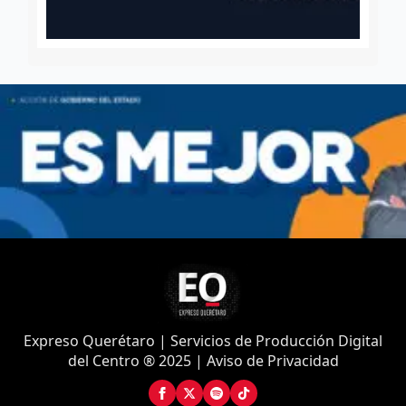
Expreso Querétaro | Servicios de Producción Digital
del Centro ® 2025 | Aviso de Privacidad