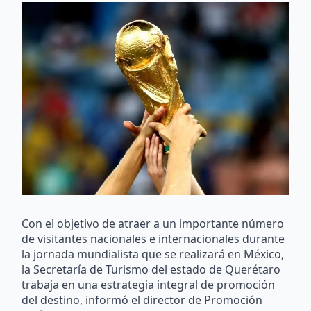
Con el objetivo de atraer a un importante número
de visitantes nacionales e internacionales durante
la jornada mundialista que se realizará en México,
la Secretaría de Turismo del estado de Querétaro
trabaja en una estrategia integral de promoción
del destino, informó el director de Promoción