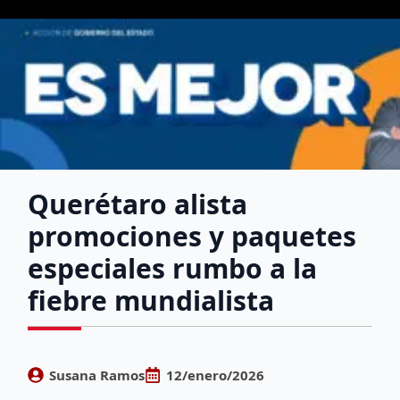
Querétaro alista
promociones y paquetes
especiales rumbo a la
fiebre mundialista
Susana Ramos
12/enero/2026