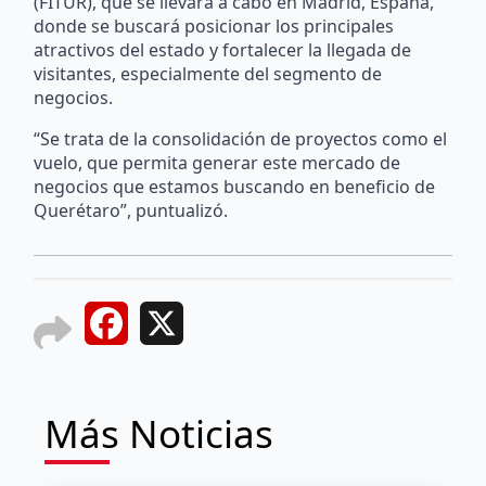
(FITUR), que se llevará a cabo en Madrid, España,
donde se buscará posicionar los principales
atractivos del estado y fortalecer la llegada de
visitantes, especialmente del segmento de
negocios.
“Se trata de la consolidación de proyectos como el
vuelo, que permita generar este mercado de
negocios que estamos buscando en beneficio de
Querétaro”, puntualizó.
Facebook
X
Más Noticias