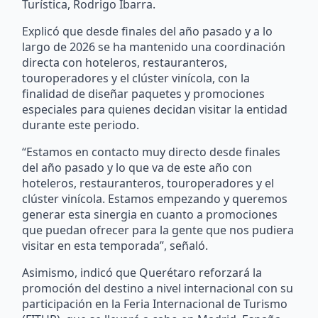
Turística, Rodrigo Ibarra.
Explicó que desde finales del año pasado y a lo
largo de 2026 se ha mantenido una coordinación
directa con hoteleros, restauranteros,
touroperadores y el clúster vinícola, con la
finalidad de diseñar paquetes y promociones
especiales para quienes decidan visitar la entidad
durante este periodo.
“Estamos en contacto muy directo desde finales
del año pasado y lo que va de este año con
hoteleros, restauranteros, touroperadores y el
clúster vinícola. Estamos empezando y queremos
generar esta sinergia en cuanto a promociones
que puedan ofrecer para la gente que nos pudiera
visitar en esta temporada”, señaló.
Asimismo, indicó que Querétaro reforzará la
promoción del destino a nivel internacional con su
participación en la Feria Internacional de Turismo