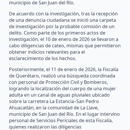
municipio de San Juan del Río.
De acuerdo con la investigación, tras la recepción
de una denuncia ciudadana se inició una carpeta
de investigación por la probable comisión de un
delito. Como parte de los primeros actos de
investigación, el 10 de enero de 2026 se llevaron a
cabo diligencias de cateo, mismas que permitieron
obtener indicios relevantes para el
esclarecimiento de los hechos.
Posteriormente, el 11 de enero de 2026, la Fiscalía
de Querétaro, realizó una búsqueda coordinada
con personal de Protección Civil y Bomberos,
logrando la localización del cuerpo de una mujer
adulta en un canal de aguas pluviales ubicado
sobre la carretera La Estancia–San Pedro
Ahuacatlán, en la comunidad de La Llave,
municipio de San Juan del Río. En el lugar intervino
personal de Servicios Periciales de esta Fiscalía,
quienes realizaron las diligencias