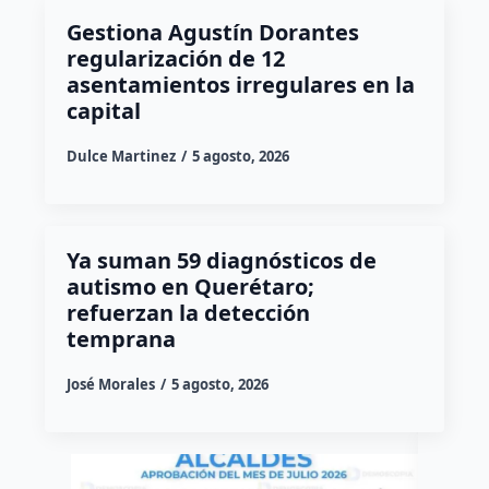
Gestiona Agustín Dorantes
regularización de 12
asentamientos irregulares en la
capital
Dulce Martinez
5 agosto, 2026
Ya suman 59 diagnósticos de
autismo en Querétaro;
refuerzan la detección
temprana
José Morales
5 agosto, 2026