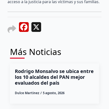
acceso a la justicia para las víctimas y sus familias.
Facebook
X
Más Noticias
Rodrigo Monsalvo se ubica entre
los 10 alcaldes del PAN mejor
evaluados del país
Dulce Martinez
5 agosto, 2026