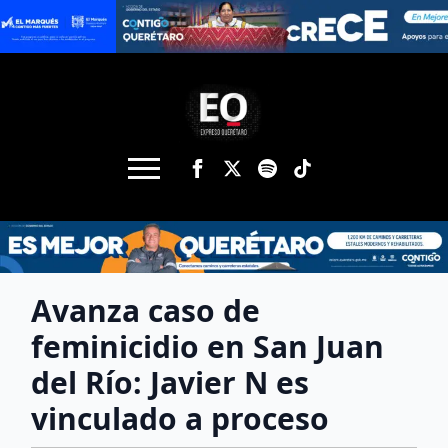
Avanza caso de
feminicidio en San Juan
del Río: Javier N es
vinculado a proceso