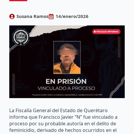
Susana Ramos
14/enero/2026
La Fiscalía General del Estado de Querétaro
informa que Francisco Javier “N” fue vinculado a
proceso por su probable autoría en el delito de
feminicidio, derivado de hechos ocurridos en el