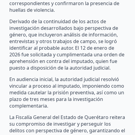
correspondientes y confirmaron la presencia de
huellas de violencia.
Derivado de la continuidad de los actos de
investigación desarrollados bajo perspectiva de
género, que incluyeron análisis de información,
entrevistas y otros trabajos de campo, se logró
identificar al probable autor. El 12 de enero de
2026 fue solicitada y cumplimentada una orden de
aprehensión en contra del imputado, quien fue
puesto a disposición de la autoridad judicial.
En audiencia inicial, la autoridad judicial resolvió
vincular a proceso al imputado, imponiendo como
medida cautelar la prisión preventiva, así como un
plazo de tres meses para la investigación
complementaria.
La Fiscalía General del Estado de Querétaro reitera
su compromiso de investigar y perseguir los
delitos con perspectiva de género, garantizando el