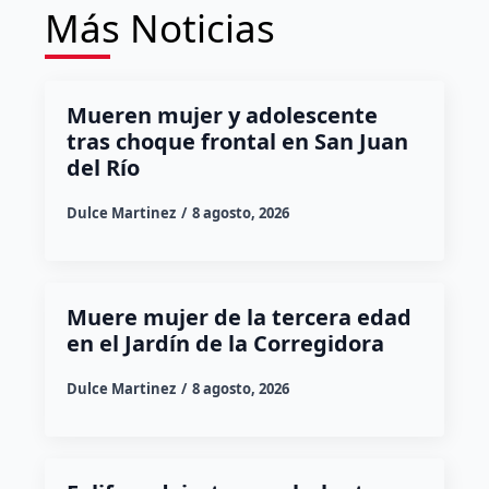
Más Noticias
Mueren mujer y adolescente
tras choque frontal en San Juan
del Río
Dulce Martinez
8 agosto, 2026
Muere mujer de la tercera edad
en el Jardín de la Corregidora
Dulce Martinez
8 agosto, 2026