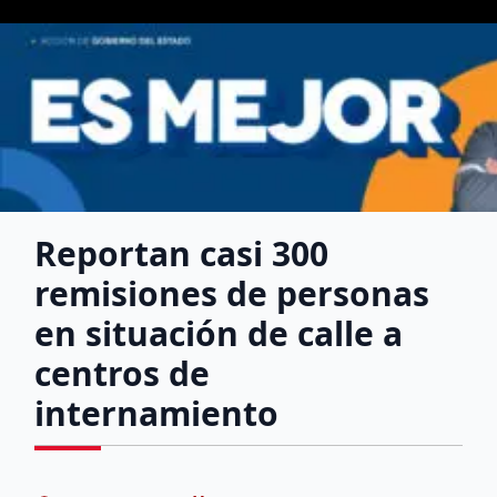
Reportan casi 300
remisiones de personas
en situación de calle a
centros de
internamiento