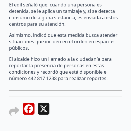
El edil señaló que, cuando una persona es
detenida, se le aplica un tamizaje y, si se detecta
consumo de alguna sustancia, es enviada a estos
centros para su atención.
Asimismo, indicó que esta medida busca atender
situaciones que inciden en el orden en espacios
públicos.
El alcalde hizo un llamado a la ciudadanía para
reportar la presencia de personas en estas
condiciones y recordó que está disponible el
número 442 817 1238 para realizar reportes.
Facebook
X