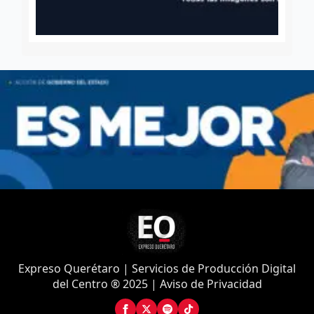
Expreso Querétaro | Servicios de Producción Digital
del Centro ® 2025 | Aviso de Privacidad