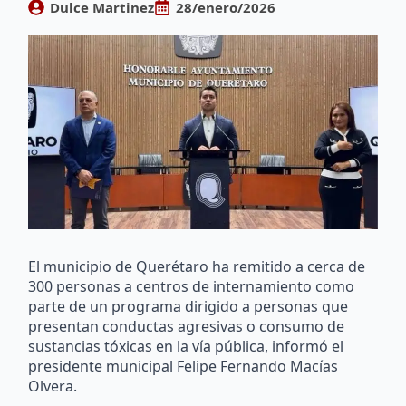
Dulce Martinez
28/enero/2026
El municipio de Querétaro ha remitido a cerca de
300 personas a centros de internamiento como
parte de un programa dirigido a personas que
presentan conductas agresivas o consumo de
sustancias tóxicas en la vía pública, informó el
presidente municipal Felipe Fernando Macías
Olvera.