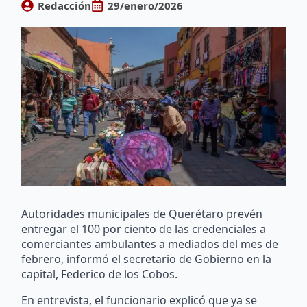
Redacción
29/enero/2026
Autoridades municipales de Querétaro prevén
entregar el 100 por ciento de las credenciales a
comerciantes ambulantes a mediados del mes de
febrero, informó el secretario de Gobierno en la
capital, Federico de los Cobos.
En entrevista, el funcionario explicó que ya se