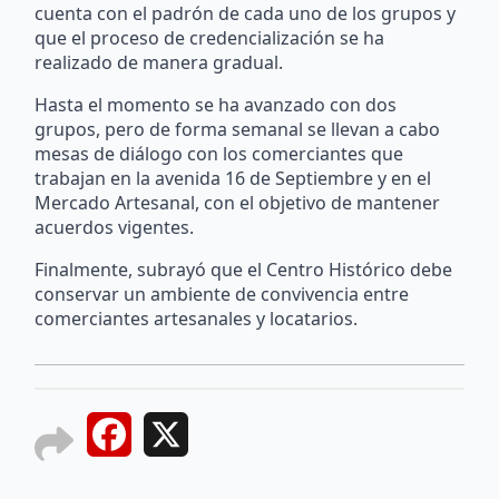
cuenta con el padrón de cada uno de los grupos y
que el proceso de credencialización se ha
realizado de manera gradual.
Hasta el momento se ha avanzado con dos
grupos, pero de forma semanal se llevan a cabo
mesas de diálogo con los comerciantes que
trabajan en la avenida 16 de Septiembre y en el
Mercado Artesanal, con el objetivo de mantener
acuerdos vigentes.
Finalmente, subrayó que el Centro Histórico debe
conservar un ambiente de convivencia entre
comerciantes artesanales y locatarios.
Facebook
X