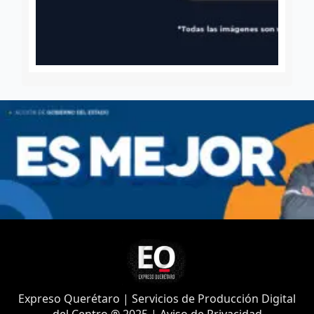
Expreso Querétaro | Servicios de Producción Digital
del Centro ® 2025 | Aviso de Privacidad