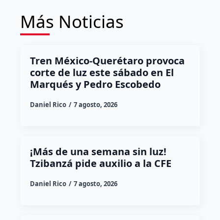
Más Noticias
Tren México-Querétaro provoca
corte de luz este sábado en El
Marqués y Pedro Escobedo
Daniel Rico
7 agosto, 2026
¡Más de una semana sin luz!
Tzibanzá pide auxilio a la CFE
Daniel Rico
7 agosto, 2026