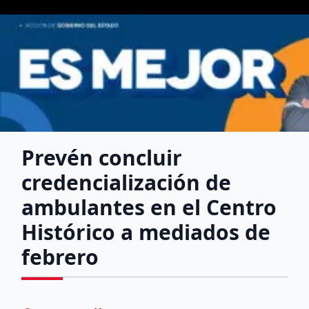
Prevén concluir
credencialización de
ambulantes en el Centro
Histórico a mediados de
febrero