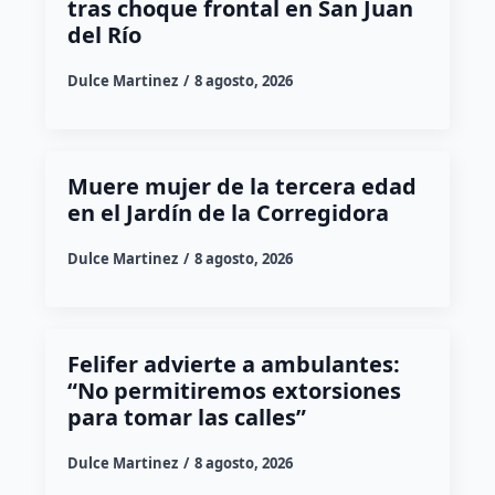
tras choque frontal en San Juan
del Río
Dulce Martinez
8 agosto, 2026
Muere mujer de la tercera edad
en el Jardín de la Corregidora
Dulce Martinez
8 agosto, 2026
Felifer advierte a ambulantes:
“No permitiremos extorsiones
para tomar las calles”
Dulce Martinez
8 agosto, 2026