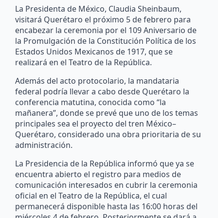
La Presidenta de México, Claudia Sheinbaum,
visitará Querétaro el próximo 5 de febrero para
encabezar la ceremonia por el 109 Aniversario de
la Promulgación de la Constitución Política de los
Estados Unidos Mexicanos de 1917, que se
realizará en el Teatro de la República.
Además del acto protocolario, la mandataria
federal podría llevar a cabo desde Querétaro la
conferencia matutina, conocida como “la
mañanera”, donde se prevé que uno de los temas
principales sea el proyecto del tren México–
Querétaro, considerado una obra prioritaria de su
administración.
La Presidencia de la República informó que ya se
encuentra abierto el registro para medios de
comunicación interesados en cubrir la ceremonia
oficial en el Teatro de la República, el cual
permanecerá disponible hasta las 16:00 horas del
miércoles 4 de febrero. Posteriormente se dará a