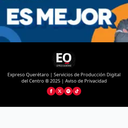
Expreso Querétaro | Servicios de Producción Digital
del Centro ® 2025 | Aviso de Privacidad