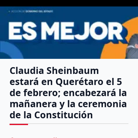
Claudia Sheinbaum
estará en Querétaro el 5
de febrero; encabezará la
mañanera y la ceremonia
de la Constitución