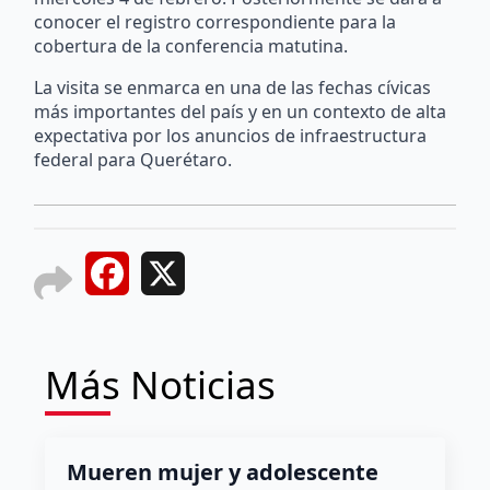
conocer el registro correspondiente para la
cobertura de la conferencia matutina.
La visita se enmarca en una de las fechas cívicas
más importantes del país y en un contexto de alta
expectativa por los anuncios de infraestructura
federal para Querétaro.
Facebook
X
Más Noticias
Mueren mujer y adolescente